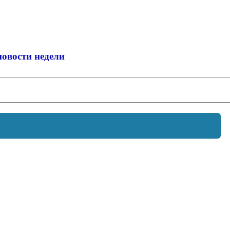
новости недели