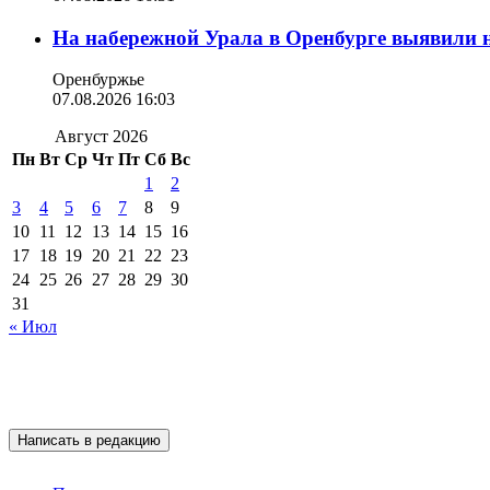
На набережной Урала в Оренбурге выявили 
Оренбуржье
07.08.2026 16:03
Август 2026
Пн
Вт
Ср
Чт
Пт
Сб
Вс
1
2
3
4
5
6
7
8
9
10
11
12
13
14
15
16
17
18
19
20
21
22
23
24
25
26
27
28
29
30
31
« Июл
Подписывайтесь на 
Написать в редакцию