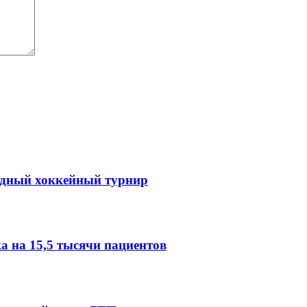
одный хоккейный турнир
 на 15,5 тысячи пациентов