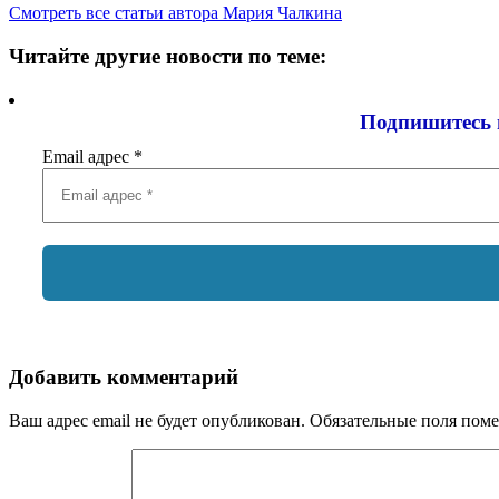
Смотреть все статьи автора Мария Чалкина
Читайте другие новости по теме:
Подпишитесь 
Email адрес
*
Добавить комментарий
Ваш адрес email не будет опубликован.
Обязательные поля пом