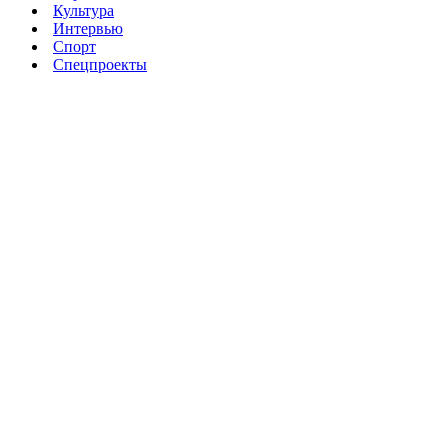
Культура
Интервью
Спорт
Спецпроекты