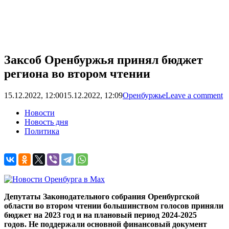
Заксоб Оренбуржья принял бюджет
региона во втором чтении
15.12.2022, 12:00
15.12.2022, 12:09
Оренбуржье
Leave a comment
Новости
Новость дня
Политика
Депутаты Законодательного собрания Оренбургской
области во втором чтении большинством голосов приняли
бюджет на 2023 год и на плановый период 2024-2025
годов. Не поддержали основной финансовый документ