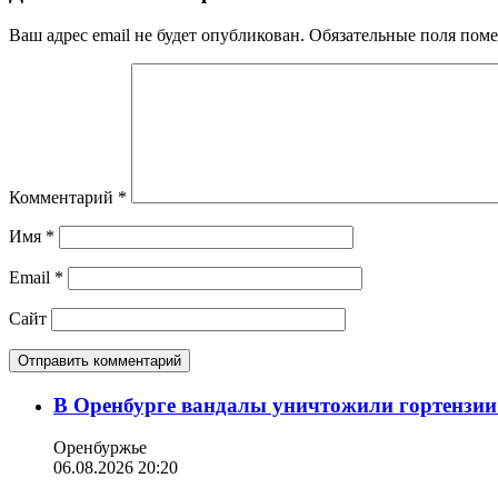
Ваш адрес email не будет опубликован.
Обязательные поля пом
Комментарий
*
Имя
*
Email
*
Сайт
В Оренбурге вандалы уничтожили гортензии
Оренбуржье
06.08.2026 20:20