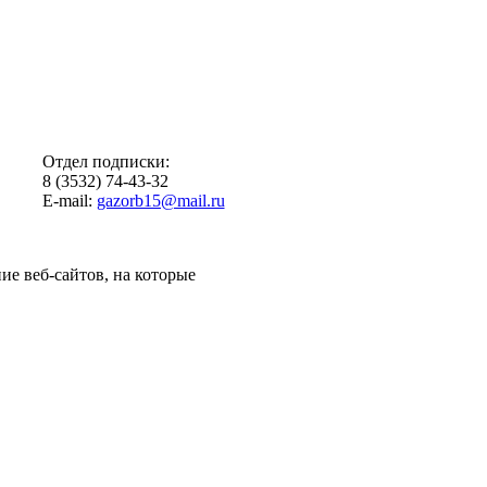
Отдел подписки:
8 (3532) 74-43-32
E-mail:
gazorb15@mail.ru
ие веб-сайтов, на которые