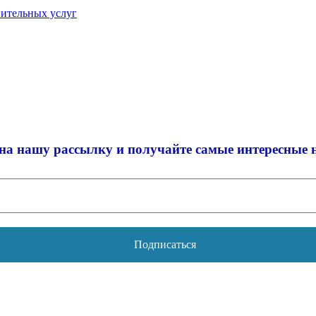
нительных услуг
на нашу рассылку и
получайте самые интересные 