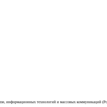
вязи, информационных технологий и массовых коммуникаций (Ро