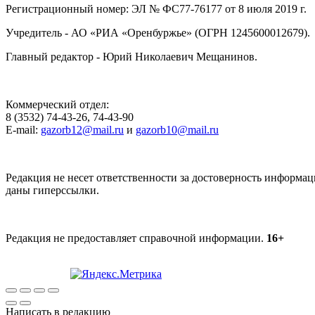
Регистрационный номер: ЭЛ № ФС77-76177 от 8 июля 2019 г.
Учредитель - АО «РИА «Оренбуржье» (ОГРН 1245600012679).
Главный редактор - Юрий Николаевич Мещанинов.
Коммерческий отдел:
8 (3532) 74-43-26, 74-43-90
E-mail:
gazorb12@mail.ru
и
gazorb10@mail.ru
Редакция не несет ответственности за достоверность информац
даны гиперссылки.
Редакция не предоставляет справочной информации.
16+
Написать в редакцию