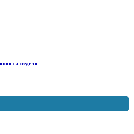
новости недели