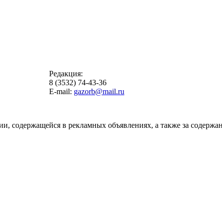
Редакция:
8 (3532) 74-43-36
E-mail:
gazorb@mail.ru
ии, содержащейся в рекламных объявлениях, а также за содержан