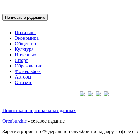
Написать в редакцию
Политика
Экономика
Общество
Культура
Интервью
Спорт
Образование
Фотоальбом
Авторы
О газете
Подписывайтесь на нас:
Политика о персональных данных
Orenburzhie
- сетевое издание
Зарегистрировано Федеральной службой по надзору в сфере с