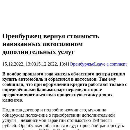
Оренбуржец вернул стоимость
навязанных автосалоном
дополнительных услуг
15.12.2022, 13:03
15.12.2022, 13:41
Оренбуржье
Leave a comment
В ноябре прошлого года житель областного центра решил
купить автомобиль и обратился в автосалон. Там ему
сообщили, что при оформлении кредита работают только с
определёнными банками-партнерами, которые
предоставляют льготную процентную ставку для их
клиентов.
Подписав договор и подробно изучив его, мужчина
обнаружил положение о приобретении дополнительной
услуги – независимой гарантии стоимостью 198 тысяч
рублей. Оренбуржец обратился в суд с просьбой расторгнуть