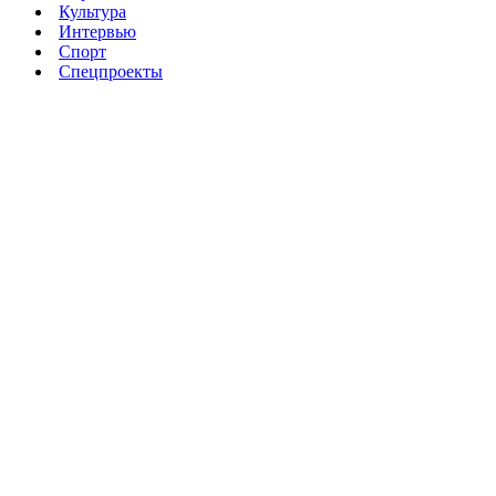
Культура
Интервью
Спорт
Спецпроекты