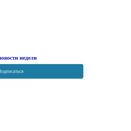
новости недели