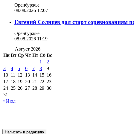
Оренбуржье
08.08.2026 12:07
Евгений Солнцев дал старт соревнованиям по
Оренбуржье
08.08.2026 11:19
Август 2026
Пн
Вт
Ср
Чт
Пт
Сб
Вс
1
2
3
4
5
6
7
8
9
10
11
12
13
14
15
16
17
18
19
20
21
22
23
24
25
26
27
28
29
30
31
« Июл
Подписывайтесь на 
Написать в редакцию