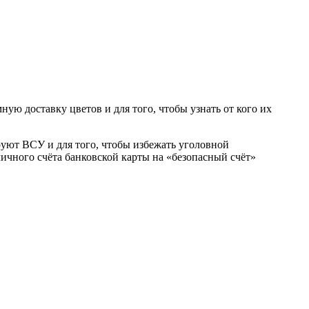
ую доставку цветов и для того, чтобы узнать от кого их
руют ВСУ и для того, чтобы избежать уголовной
личного счёта банковской карты на «безопасный счёт»