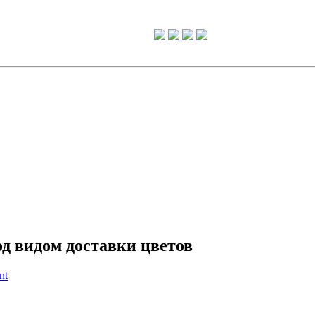
 видом доставки цветов
nt