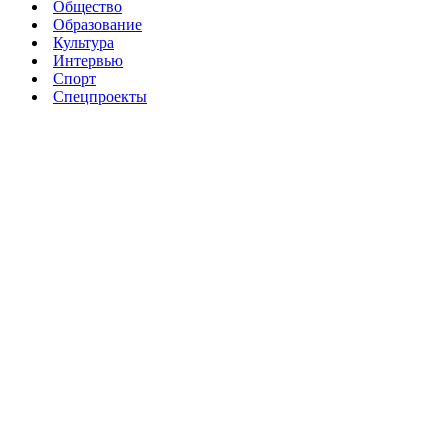
Общество
Образование
Культура
Интервью
Спорт
Спецпроекты