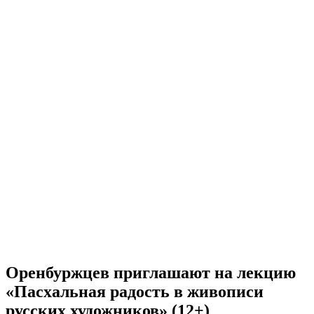
Оренбуржцев приглашают на лекцию
«Пасхальная радость в живописи
русских художников» (12+)