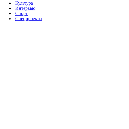
Культура
Интервью
Спорт
Спецпроекты