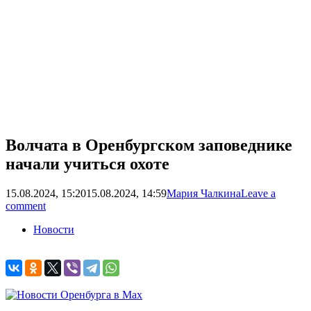
Волчата в Оренбургском заповеднике
начали учиться охоте
15.08.2024, 15:20
15.08.2024, 14:59
Мария Чалкина
Leave a
comment
Новости