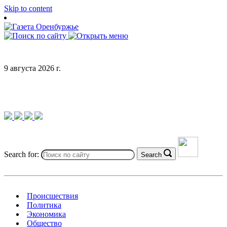
Skip to content
9 августа 2026 г.
Search for:
Search
Происшествия
Политика
Экономика
Общество