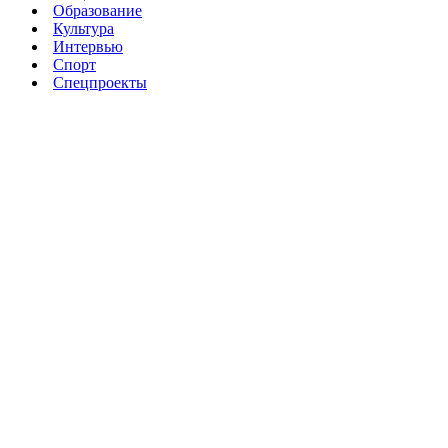
Образование
Культура
Интервью
Спорт
Спецпроекты