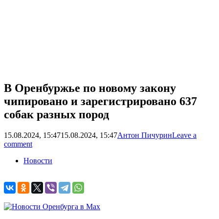
В Оренбуржье по новому закону
чипировано и зарегистрировано 637
собак разных пород
15.08.2024, 15:47
15.08.2024, 15:47
Антон Пичурин
Leave a
comment
Новости