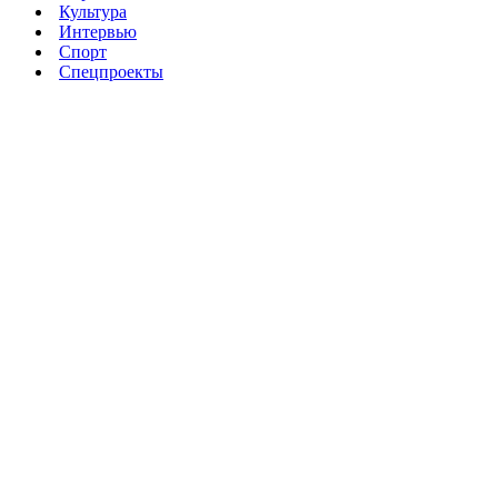
Культура
Интервью
Спорт
Спецпроекты