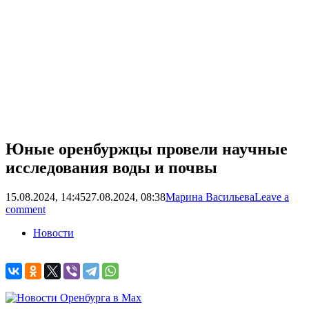
Юные оренбуржцы провели научные
исследования воды и почвы
15.08.2024, 14:45
27.08.2024, 08:38
Марина Васильева
Leave a
comment
Новости