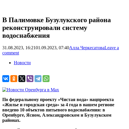
В Палимовке Бузулукского района
реконструировали систему
водоснабжения
31.08.2023, 16:21
01.09.2023, 07:40
Алла Черкесатова
Leave a
comment
Новости
По федеральному проекту «Чистая вода» нацпроекта
«Жилье и городская среда» за 4 года в нашем регионе
введено 10 объектов питьевого водоснабжения: в
Оренбурге, Ясном, Александровском и Бузулукском
районах.