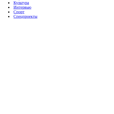
Культура
Интервью
Спорт
Спецпроекты