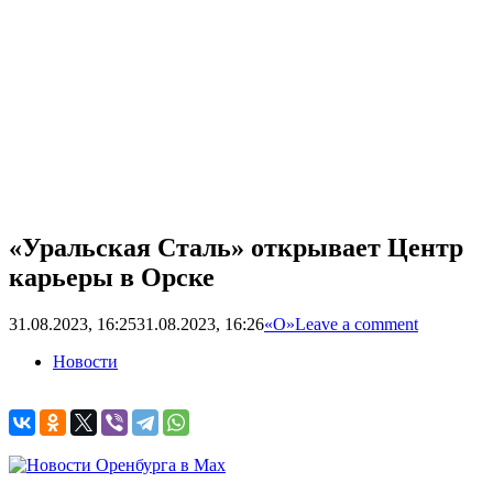
«Уральская Сталь» открывает Центр
карьеры в Орске
31.08.2023, 16:25
31.08.2023, 16:26
«О»
Leave a comment
Новости