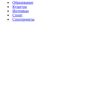
Образование
Культура
Интервью
Спорт
Спецпроекты