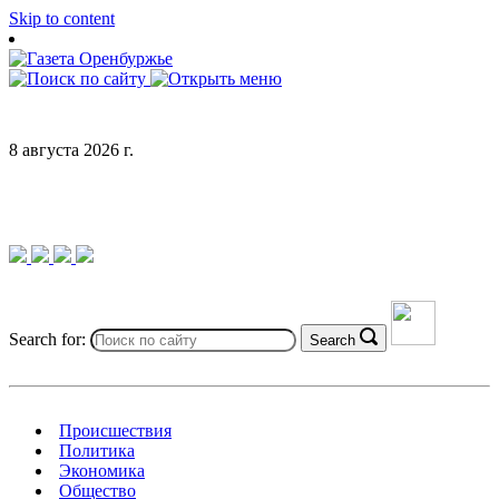
Skip to content
8 августа 2026 г.
Search for:
Search
Происшествия
Политика
Экономика
Общество