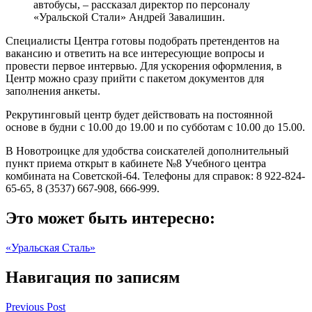
автобусы, – рассказал директор по персоналу
«Уральской Стали» Андрей Завалишин.
Специалисты Центра готовы подобрать претендентов на
вакансию и ответить на все интересующие вопросы и
провести первое интервью. Для ускорения оформления, в
Центр можно сразу прийти с пакетом документов для
заполнения анкеты.
Рекрутинговый центр будет действовать на постоянной
основе в будни с 10.00 до 19.00 и по субботам с 10.00 до 15.00.
В Новотроицке для удобства соискателей дополнительный
пункт приема открыт в кабинете №8 Учебного центра
комбината на Советской-64. Телефоны для справок: 8 922-824-
65-65, 8 (3537) 667-908, 666-999.
Это может быть интересно:
«Уральская Сталь»
Навигация по записям
Previous Post