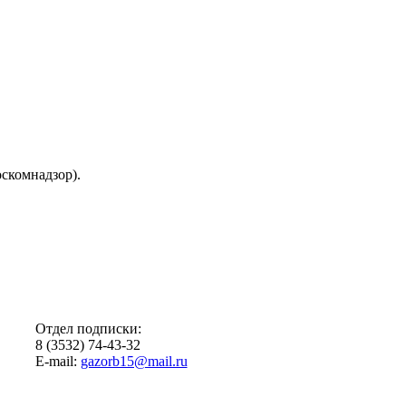
скомнадзор).
Отдел подписки:
8 (3532) 74-43-32
E-mail:
gazorb15@mail.ru