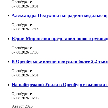
Оренбуржье
07.08.2026 18:01
Александра Полухина наградили медалью орд
Оренбуржье
07.08.2026 17:14
Юрий Мироненко представил нового руковод
Оренбуржье
07.08.2026 17:08
В Оренбуржье клещи покусали более 2,2 тыс
Оренбуржье
07.08.2026 16:31
На набережной Урала в Оренбурге выявили 
Оренбуржье
07.08.2026 16:03
Август 2026