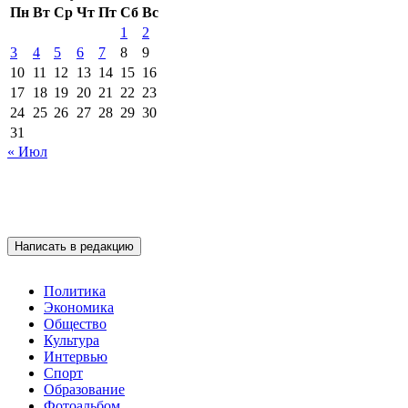
Пн
Вт
Ср
Чт
Пт
Сб
Вс
1
2
3
4
5
6
7
8
9
10
11
12
13
14
15
16
17
18
19
20
21
22
23
24
25
26
27
28
29
30
31
« Июл
Написать в редакцию
Политика
Экономика
Общество
Культура
Интервью
Спорт
Образование
Фотоальбом