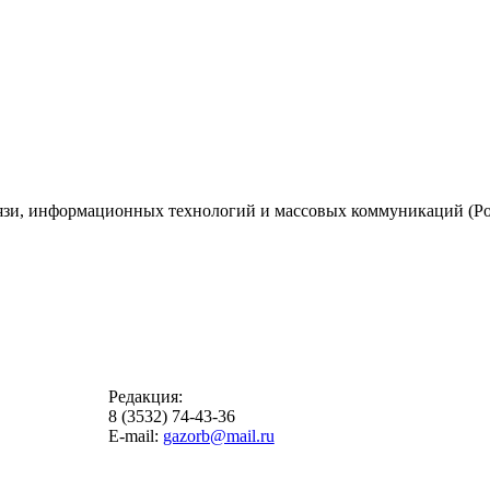
вязи, информационных технологий и массовых коммуникаций (Ро
Редакция:
8 (3532) 74-43-36
E-mail:
gazorb@mail.ru