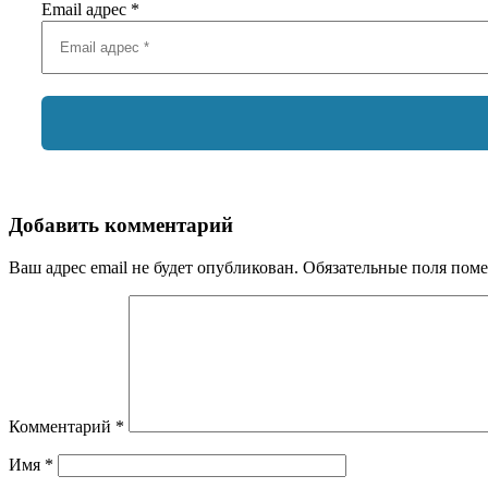
Email адрес
*
Добавить комментарий
Ваш адрес email не будет опубликован.
Обязательные поля пом
Комментарий
*
Имя
*