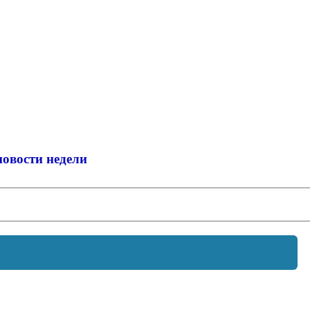
новости недели