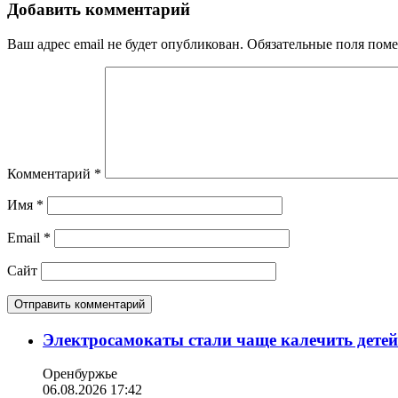
Добавить комментарий
Ваш адрес email не будет опубликован.
Обязательные поля пом
Комментарий
*
Имя
*
Email
*
Сайт
Электросамокаты стали чаще калечить дете
Оренбуржье
06.08.2026 17:42