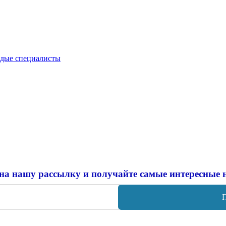
одые специалисты
на нашу рассылку и
получайте самые интересные 