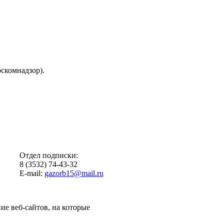
скомнадзор).
Отдел подписки:
8 (3532) 74-43-32
E-mail:
gazorb15@mail.ru
ие веб-сайтов, на которые