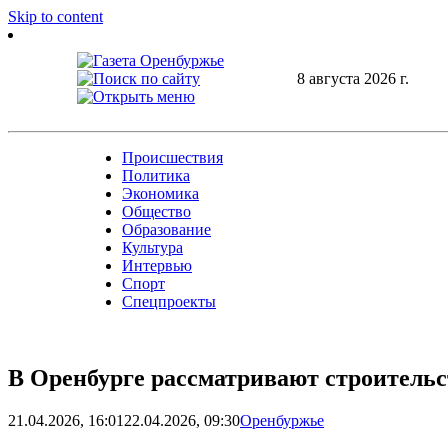
Skip to content
8 августа 2026 г.
Происшествия
Политика
Экономика
Общество
Образование
Культура
Интервью
Спорт
Спецпроекты
В Оренбурге рассматривают строительс
21.04.2026, 16:01
22.04.2026, 09:30
Оренбуржье