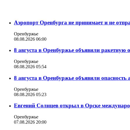
Аэропорт Оренбурга не принимает и не отпр
Оренбуржье
08.08.2026 06:00
8 августа в Оренбуржье объявили ракетную 
Оренбуржье
08.08.2026 05:54
8 августа в Оренбуржье объявили опасность
Оренбуржье
08.08.2026 05:23
Евгений Солнцев открыл в Орске междунар
Оренбуржье
07.08.2026 20:00