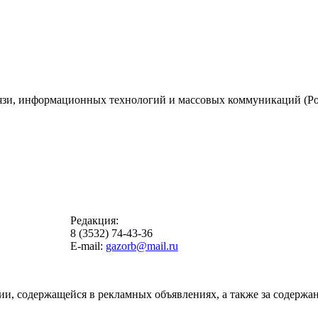
вязи, информационных технологий и массовых коммуникаций (Ро
Редакция:
8 (3532) 74-43-36
E-mail:
gazorb@mail.ru
ии, содержащейся в рекламных объявлениях, а также за содержан