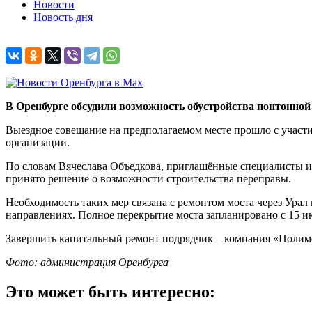
Новости
Новость дня
В Оренбурге обсудили возможность обустройства понтонной
Выездное совещание на предполагаемом месте прошло с участи
организации.
По словам Вячеслава Объедкова, приглашённые специалисты и
принято решение о возможности строительства переправы.
Необходимость таких мер связана с ремонтом моста через Урал
направлениях. Полное перекрытие моста запланировано с 15 и
Завершить капитальный ремонт подрядчик – компания «Полимер
Фото: администрация Оренбурга
Это может быть интересно: