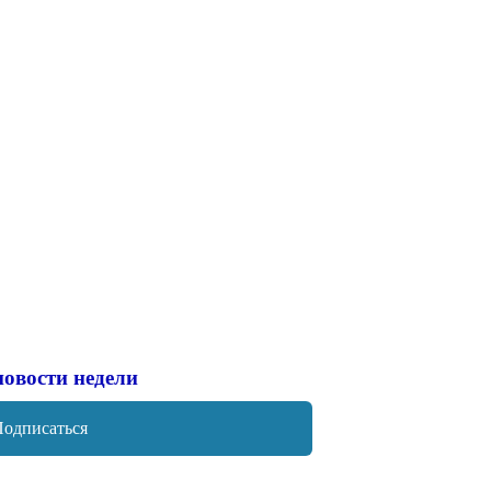
новости недели