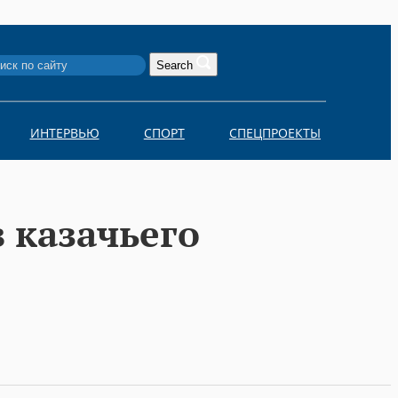
Search
ИНТЕРВЬЮ
СПОРТ
СПЕЦПРОЕКТЫ
 казачьего