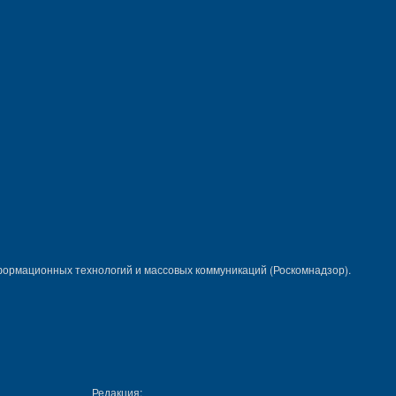
формационных технологий и массовых коммуникаций (Роскомнадзор).
Редакция: