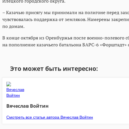
Илецкого городского округа.
– Казачью присягу мы принимали на полигоне перед захо
чувствовалась поддержка от земляков. Намерены закрепи
по домам.
В конце октября из Оренбуржья после военно-полевого с
на пополнение казачьего батальона БАРС-6 «Форштадт» 
Это может быть интересно:
Вячеслав Войтин
Смотреть все статьи автора Вячеслав Войтин