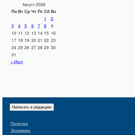
Август 2026
Пн
Вт
Ср
Чт
Пт
Сб
Вс
1
2
3
4
5
6
7
8
9
10
11
12
13
14
15
16
17
18
19
20
21
22
23
24
25
26
27
28
29
30
31
« Июл
Написать в редакцию
Политика
Экономика