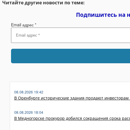
Читайте другие новости по теме:
Подпишитесь на 
Email адрес
*
08.08.2026 19:42
В Оренбурге исторические здания продают инвесторам 
08.08.2026 18:04
В Медногорске прокурор добился сокращения срока рас