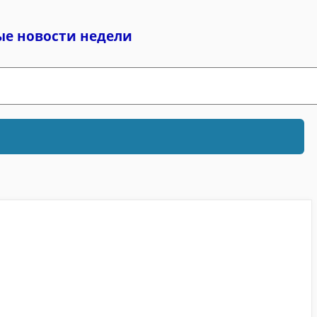
ые новости недели