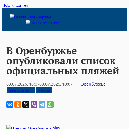
Skip to content
В Оренбуржье
опубликовали список
официальных пляжей
03.07.2026, 10:07
03.07.2026, 10:07
Оренбуржье
Важные новости
Новости