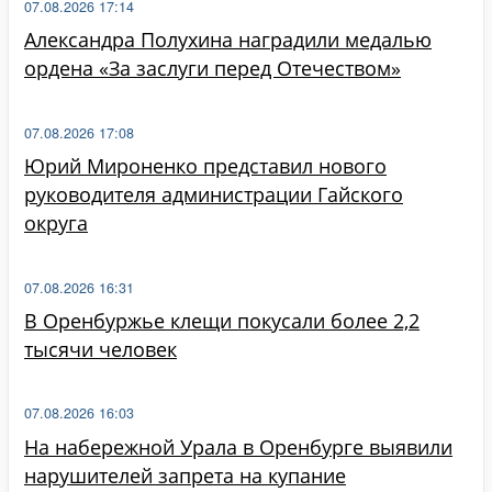
07.08.2026 17:14
Александра Полухина наградили медалью
ордена «За заслуги перед Отечеством»
07.08.2026 17:08
Юрий Мироненко представил нового
руководителя администрации Гайского
округа
07.08.2026 16:31
В Оренбуржье клещи покусали более 2,2
тысячи человек
07.08.2026 16:03
На набережной Урала в Оренбурге выявили
нарушителей запрета на купание