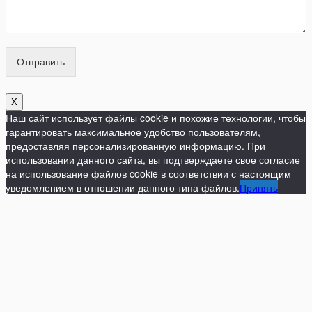
Отправить
X
Наш сайт использует файлы cookie и похожие технологии, чтобы
гарантировать максимальное удобство пользователям,
предоставляя персонализированную информацию. При
использовании данного сайта, вы подтверждаете свое согласие
на использование файлов cookie в соответствии с настоящим
уведомлением в отношении данного типа файлов.
Принять