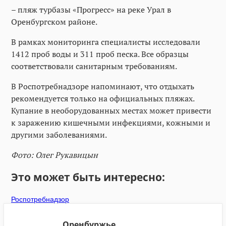
– пляж турбазы «Прогресс» на реке Урал в
Оренбургском районе.
В рамках мониторинга специалисты исследовали
1412 проб воды и 311 проб песка. Все образцы
соответствовали санитарным требованиям.
В Роспотребнадзоре напоминают, что отдыхать
рекомендуется только на официальных пляжах.
Купание в необорудованных местах может привести
к заражению кишечными инфекциями, кожными и
другими заболеваниями.
Фото: Олег Рукавицын
Это может быть интересно:
Роспотребнадзор
Оренбуржье