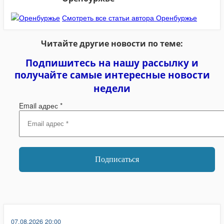
Смотреть все статьи автора Оренбуржье
Читайте другие новости по теме:
Подпишитесь на нашу рассылку и
получайте самые интересные новости
недели
Email адрес
*
07.08.2026 20:00