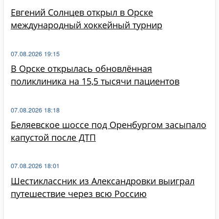
Евгений Солнцев открыл в Орске
международный хоккейный турнир
07.08.2026 19:15
В Орске открылась обновлённая
поликлиника на 15,5 тысячи пациентов
07.08.2026 18:18
Беляевское шоссе под Оренбургом засыпало
капустой после ДТП
07.08.2026 18:01
Шестиклассник из Александровки выиграл
путешествие через всю Россию