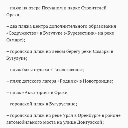
– пляж на озере Песчаном в парке Строителей
Орска;
– два пляжа центра дополнительного образования
«Содружество» в Бузулуке («Буревестник» на реке
Самаре);
– городской пляж на левом берегу реки Самары в
Бузулуке;
– пляж базы отдыха «Тихая заводь»;
– пляж детского лагеря «Родник» в Новотроицке;
– пляж «Акватория» в Орске;
– городской пляж в Бугуруслане;
– городской пляж на реке Урал в Оренбурге в районе
автомобильного моста на улице Донгузской;