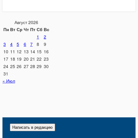
Август 2026
Пн
Вт
Ср
Чт
Пт
Сб
Вс
1
2
3
4
5
6
7
8
9
10
11
12
13
14
15
16
17
18
19
20
21
22
23
24
25
26
27
28
29
30
31
« Июл
Написать в редакцию