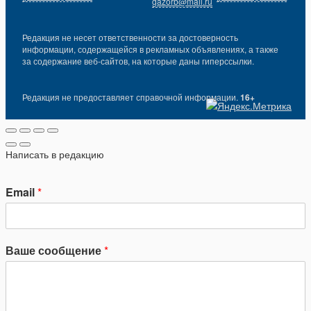
gazorb@mail.ru
Редакция не несет ответственности за достоверность
информации, содержащейся в рекламных объявлениях, а также
за содержание веб-сайтов, на которые даны гиперссылки.
Редакция не предоставляет справочной информации.
16+
Написать в редакцию
Email
*
Ваше сообщение
*