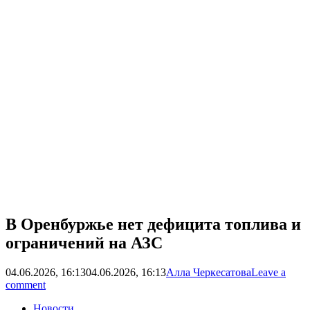
В Оренбуржье нет дефицита топлива и
ограничений на АЗС
04.06.2026, 16:13
04.06.2026, 16:13
Алла Черкесатова
Leave a
comment
Новости