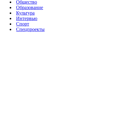
Общество
Образование
Культура
Интервью
Спорт
Спецпроекты