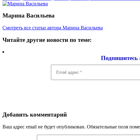
Марина Васильева
Смотреть все статьи автора Марина Васильева
Читайте другие новости по теме:
Подпишитесь 
Email
адрес
*
Добавить комментарий
Ваш адрес email не будет опубликован.
Обязательные поля пом