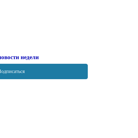
новости недели