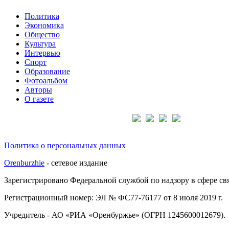
Политика
Экономика
Общество
Культура
Интервью
Спорт
Образование
Фотоальбом
Авторы
О газете
Подписывайтесь на нас:
Политика о персональных данных
Orenburzhie
- сетевое издание
Зарегистрировано Федеральной службой по надзору в сфере с
Регистрационный номер: ЭЛ № ФС77-76177 от 8 июля 2019 г.
Учредитель - АО «РИА «Оренбуржье» (ОГРН 1245600012679).