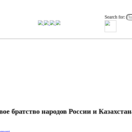
Search for:
ое братство народов России и Казахстан
mment