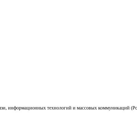
вязи, информационных технологий и массовых коммуникаций (Ро