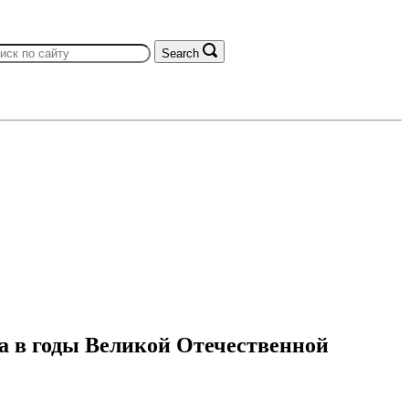
Search
а в годы Великой Отечественной