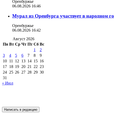
Оренбуржье
06.08.2026 16:46
Мурал из Оренбурга участвует в народном г
Оренбуржье
06.08.2026 16:42
Август 2026
Пн
Вт
Ср
Чт
Пт
Сб
Вс
1
2
3
4
5
6
7
8
9
10
11
12
13
14
15
16
17
18
19
20
21
22
23
24
25
26
27
28
29
30
31
« Июл
Написать в редакцию