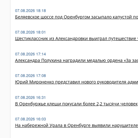
07.08.2026 18:18
Беляевское шоссе под Оренбургом засыпало капустой п
07.08.2026 18:01
Шестиклассник из Александровки выиграл путешествие 
07.08.2026 17:14
Александра Полухина наградили медалью ордена «За за
07.08.2026 17:08
Юрий Мироненко представил нового руководителя адми
07.08.2026 16:31
В Оренбуржье клещи покусали более 2,2 тысячи человек
07.08.2026 16:03
На набережной Урала в Оренбурге выявили нарушителе