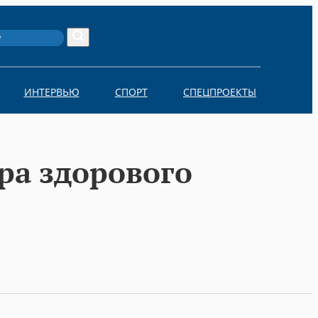
Search
ИНТЕРВЬЮ
СПОРТ
СПЕЦПРОЕКТЫ
ра здорового