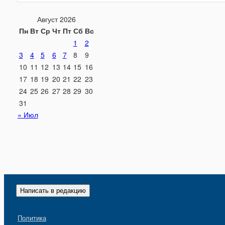
Август 2026
Пн
Вт
Ср
Чт
Пт
Сб
Вс
1
2
3
4
5
6
7
8
9
10
11
12
13
14
15
16
17
18
19
20
21
22
23
24
25
26
27
28
29
30
31
« Июл
Написать в редакцию
Политика