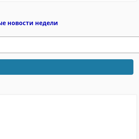
ые новости недели