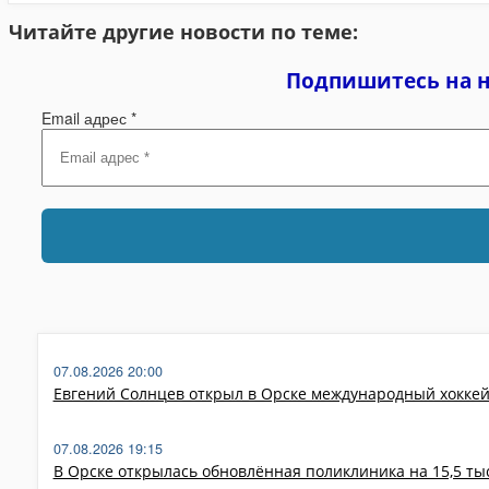
Читайте другие новости по теме:
Подпишитесь на 
Email адрес
*
07.08.2026 20:00
Евгений Солнцев открыл в Орске международный хокке
07.08.2026 19:15
В Орске открылась обновлённая поликлиника на 15,5 т