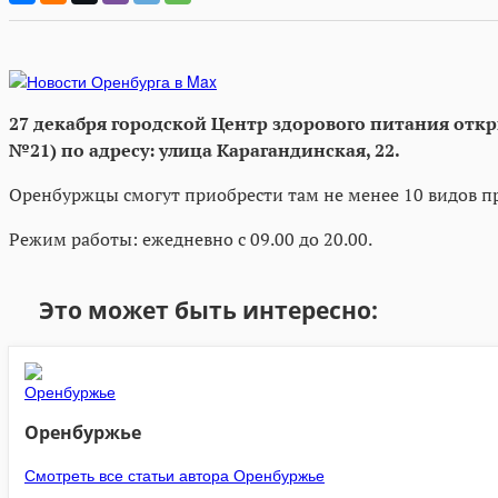
27 декабря городской Центр здорового питания отк
№21) по адресу: улица Карагандинская, 22.
Оренбуржцы смогут приобрести там не менее 10 видов п
Режим работы: ежедневно с 09.00 до 20.00.
Это может быть интересно:
Оренбуржье
Смотреть все статьи автора Оренбуржье