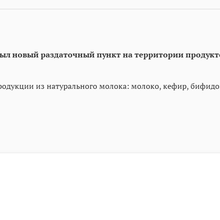
рыл новый раздаточный пункт на территории продукт
родукции из натурального молока: молоко, кефир, бифидо