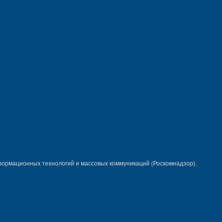
формационных технологий и массовых коммуникаций (Роскомнадзор).