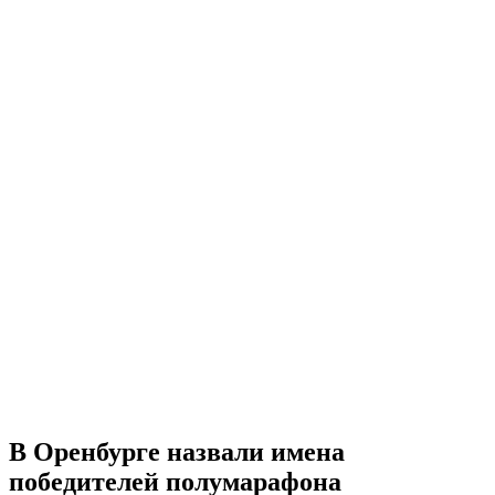
В Оренбурге назвали имена
победителей полумарафона