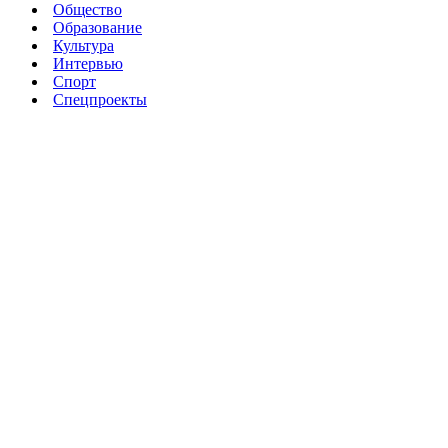
Общество
Образование
Культура
Интервью
Спорт
Спецпроекты