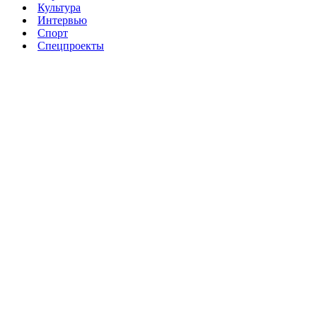
Культура
Интервью
Спорт
Спецпроекты