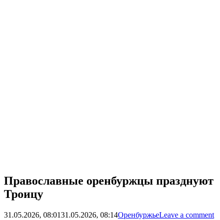
Православные оренбуржцы празднуют
Троицу
31.05.2026, 08:01
31.05.2026, 08:14
Оренбуржье
Leave a comment