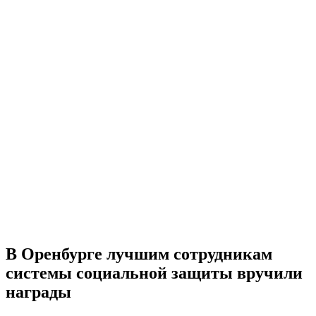
В Оренбурге лучшим сотрудникам
системы социальной защиты вручили
награды