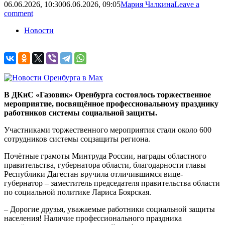
06.06.2026, 10:30
06.06.2026, 09:05
Мария Чалкина
Leave a
comment
Новости
В ДКиС «Газовик» Оренбурга состоялось торжественное
мероприятие, посвящённое профессиональному празднику
работников системы социальной защиты.
Участниками торжественного мероприятия стали около 600
сотрудников системы соцзащиты региона.
Почётные грамоты Минтруда России, награды областного
правительства, губернатора области, благодарности главы
Республики Дагестан вручила отличившимся вице-
губернатор – заместитель председателя правительства области
по социальной политике Лариса Боярская.
– Дорогие друзья, уважаемые работники социальной защиты
населения! Наличие профессионального праздника