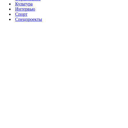
Культура
Интервью
Спорт
Спецпроекты