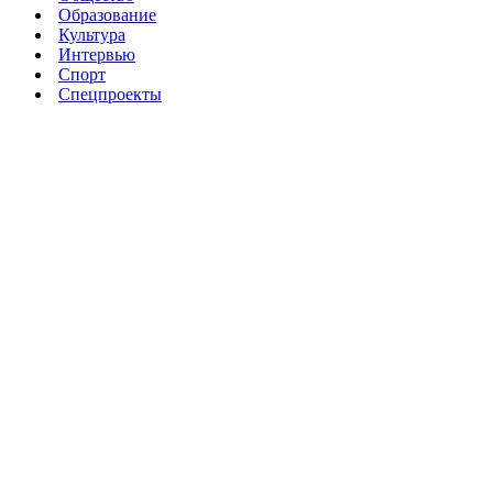
Образование
Культура
Интервью
Спорт
Спецпроекты