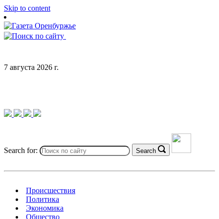
Skip to content
7 августа 2026 г.
Search for:
Search
Происшествия
Политика
Экономика
Общество