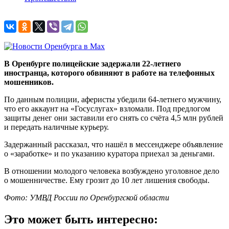
В Оренбурге полицейские задержали 22-летнего
иностранца, которого обвиняют в работе на телефонных
мошенников.
По данным полиции, аферисты убедили 64-летнего мужчину,
что его аккаунт на «Госуслугах» взломали. Под предлогом
защиты денег они заставили его снять со счёта 4,5 млн рублей
и передать наличные курьеру.
Задержанный рассказал, что нашёл в мессенджере объявление
о «заработке» и по указанию куратора приехал за деньгами.
В отношении молодого человека возбуждено уголовное дело
о мошенничестве. Ему грозит до 10 лет лишения свободы.
Фото: УМВД России по Оренбургской области
Это может быть интересно: