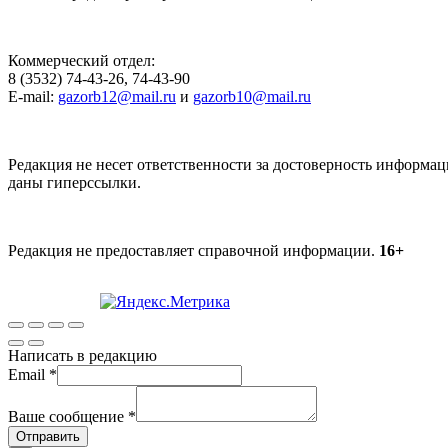
Коммерческий отдел:
8 (3532) 74-43-26, 74-43-90
E-mail:
gazorb12@mail.ru
и
gazorb10@mail.ru
Редакция не несет ответственности за достоверность информац
даны гиперссылки.
Редакция не предоставляет справочной информации.
16+
Написать в редакцию
Email
*
Ваше сообщение
*
Отправить