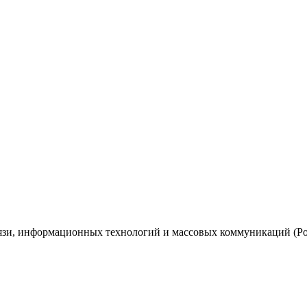
вязи, информационных технологий и массовых коммуникаций (Ро