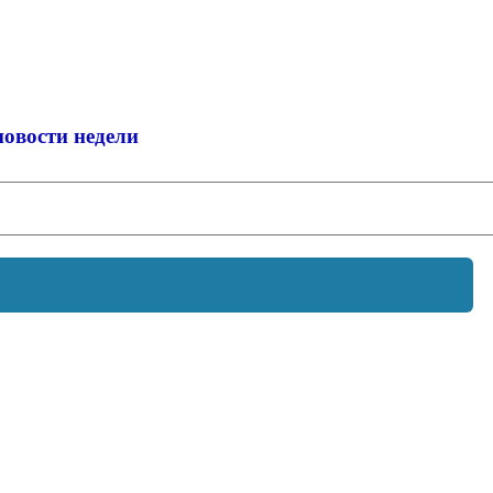
новости недели