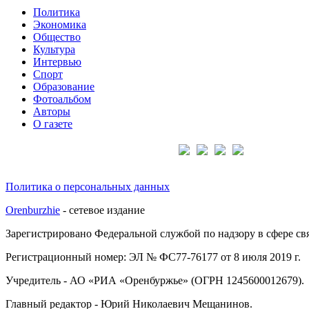
Политика
Экономика
Общество
Культура
Интервью
Спорт
Образование
Фотоальбом
Авторы
О газете
Подписывайтесь на нас:
Политика о персональных данных
Orenburzhie
- сетевое издание
Зарегистрировано Федеральной службой по надзору в сфере с
Регистрационный номер: ЭЛ № ФС77-76177 от 8 июля 2019 г.
Учредитель - АО «РИА «Оренбуржье» (ОГРН 1245600012679).
Главный редактор - Юрий Николаевич Мещанинов.