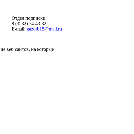
Отдел подписки:
8 (3532) 74-43-32
E-mail:
gazorb15@mail.ru
ие веб-сайтов, на которые