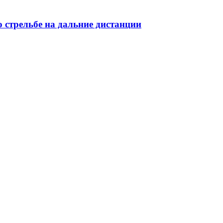
 стрельбе на дальние дистанции