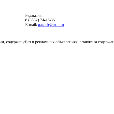
Редакция:
8 (3532) 74-43-36
E-mail:
gazorb@mail.ru
ии, содержащейся в рекламных объявлениях, а также за содержан