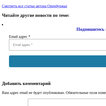
Смотреть все статьи автора Оренбуржье
Читайте другие новости по теме:
Подпишитесь 
Email адрес
*
Добавить комментарий
Ваш адрес email не будет опубликован.
Обязательные поля пом