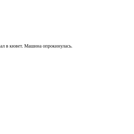
хал в кювет. Машина опрокинулась.