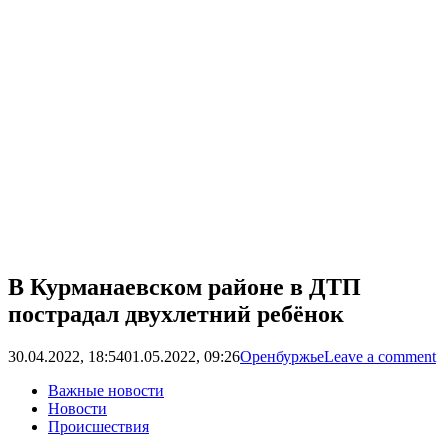
В Курманаевском районе в ДТП
пострадал двухлетний ребёнок
30.04.2022, 18:54
01.05.2022, 09:26
Оренбуржье
Leave a comment
Важные новости
Новости
Происшествия