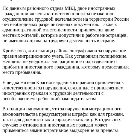
По данным районного отдела МВД, двое иностранных
граждан привлечены к ответственности за незаконное
осуществление трудовой деятельности на территории России
без необходимых разрешительных документов. Также к
административной ответственности привлечены двое
местных жителей, которые допустили к работе иностранцев,
не имеющих права на трудовую деятельность в стране.
Кроме того, жительница района оштрафована за нарушение
правил миграционного учета. Как установили полицейские,
женщина не уведомила миграционное подразделение о
прибытии иностранного гражданина, которому предоставила
место пребывания.
Еще два жителя Красногвардейского района привлечены к
ответственности за нарушения, связанные с привлечением
иностранных граждан к трудовой деятельности с
несоблюдением требований законодательства.
В полиции напомнили, что за нарушения миграционного
законодательства предусмотрены штрафы как для граждан,
так и для должностных и юридических лиц. В отдельных
случаях в отношении иностранных граждан может
применяться административное выдворение за пределы