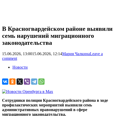
В Красногвардейском районе выявили
семь нарушений миграционного
законодательства
15.06.2026, 13:00
15.06.2026, 12:14
Мария Чалкина
Leave a
comment
Новости
Сотрудники полиции Красногвардейского района в ходе
профилактических мероприятий выявили семь
административных правонарушений в сфере
миграционного законодательства.