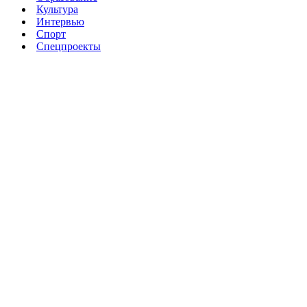
Культура
Интервью
Спорт
Спецпроекты