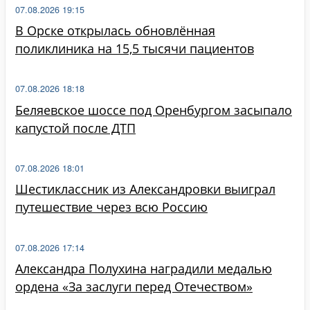
07.08.2026 19:15
В Орске открылась обновлённая
поликлиника на 15,5 тысячи пациентов
07.08.2026 18:18
Беляевское шоссе под Оренбургом засыпало
капустой после ДТП
07.08.2026 18:01
Шестиклассник из Александровки выиграл
путешествие через всю Россию
07.08.2026 17:14
Александра Полухина наградили медалью
ордена «За заслуги перед Отечеством»