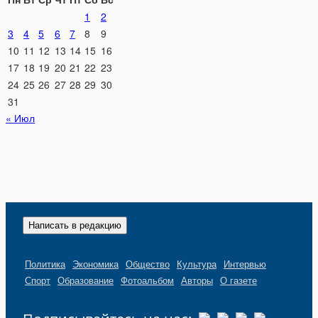
1
2
3
4
5
6
7
8
9
10
11
12
13
14
15
16
17
18
19
20
21
22
23
24
25
26
27
28
29
30
31
« Июл
Написать в редакцию
Политика
Экономика
Общество
Культура
Интервью
Спорт
Образование
Фотоальбом
Авторы
О газете