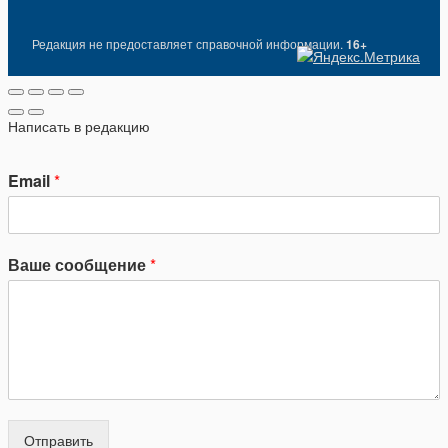
Редакция не предоставляет справочной информации.
16+
Написать в редакцию
Email
*
Ваше сообщение
*
Отправить