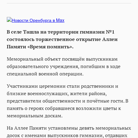
В селе Ташла на территории гимназии №1
состоялось торжественное открытие Аллеи
Памяти «Время помнить».
Мемориальный объект посвящён выпускникам
образовательного учреждения, погибшим в ходе
специальной военной операции.
Участниками церемонии стали родственники и
близкие военнослужащих, жители района,
представители общественности и почётные гости. В
память о героях собравшиеся возложили цветы к
мемориальным доскам.
На Аллее Памяти установлены девять мемориальных
досок с именами выпускников гимназии, отдавших