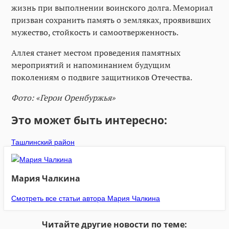
жизнь при выполнении воинского долга. Мемориал
призван сохранить память о земляках, проявивших
мужество, стойкость и самоотверженность.
Аллея станет местом проведения памятных
мероприятий и напоминанием будущим
поколениям о подвиге защитников Отечества.
Фото: «Герои Оренбуржья»
Это может быть интересно:
Ташлинский район
Мария Чалкина
Смотреть все статьи автора Мария Чалкина
Читайте другие новости по теме: