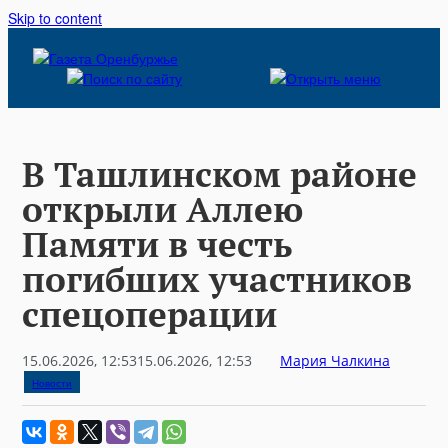
Skip to content
В Ташлинском районе
открыли Аллею
Памяти в честь
погибших участников
спецоперации
15.06.2026, 12:53
15.06.2026, 12:53
Мария Чалкина
Новости