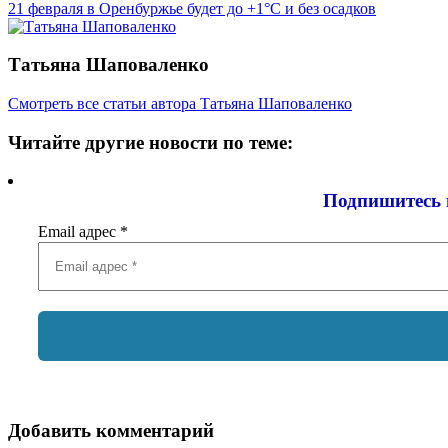
21 февраля в Оренбуржье будет до +1°C и без осадков
Татьяна Шаповаленко
Смотреть все статьи автора Татьяна Шаповаленко
Читайте другие новости по теме:
Подпишитесь 
Email адрес
*
Добавить комментарий