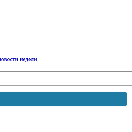
новости недели