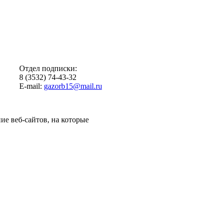
Отдел подписки:
8 (3532) 74-43-32
E-mail:
gazorb15@mail.ru
ие веб-сайтов, на которые