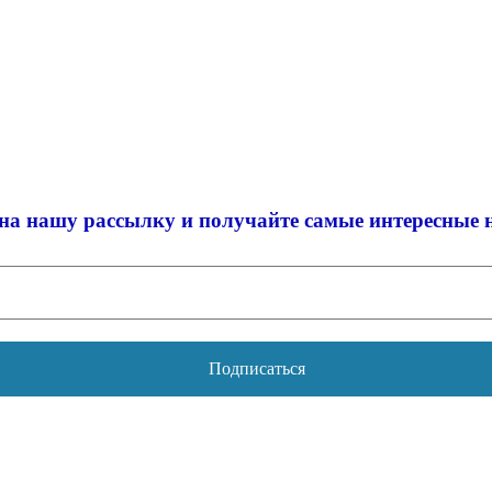
на нашу рассылку и
получайте самые интересные 