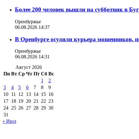
Более 200 человек вышли на субботник в Бу
Оренбуржье
06.08.2026 14:37
В Оренбурге осудили курьера мошенников, п
Оренбуржье
06.08.2026 14:31
Август 2026
Пн
Вт
Ср
Чт
Пт
Сб
Вс
1
2
3
4
5
6
7
8
9
10
11
12
13
14
15
16
17
18
19
20
21
22
23
24
25
26
27
28
29
30
31
« Июл