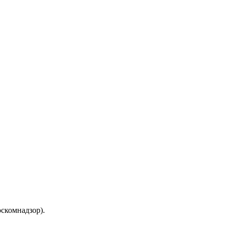
скомнадзор).