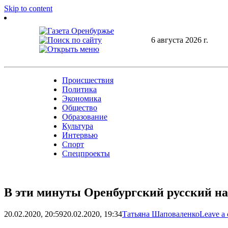
Skip to content
6 августа 2026 г.
Происшествия
Политика
Экономика
Общество
Образование
Культура
Интервью
Спорт
Спецпроекты
В эти минуты Оренбургский русский на
20.02.2020, 20:59
20.02.2020, 19:34
Татьяна Шаповаленко
Leave a