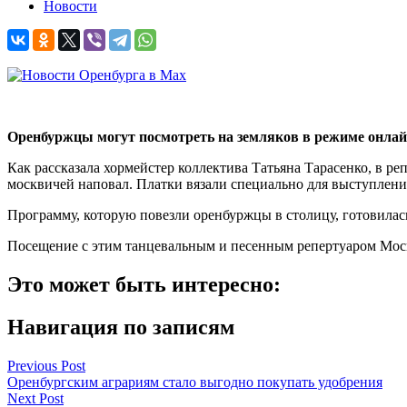
Новости
Оренбуржцы могут посмотреть на земляков в режиме онла
Как рассказала хормейстер коллектива Татьяна Тарасенко, в ре
москвичей наповал. Платки вязали специально для выступлени
Программу, которую повезли оренбуржцы в столицу, готовилас
Посещение с этим танцевальным и песенным репертуаром Моск
Это может быть интересно:
Навигация по записям
Previous Post
Оренбургским аграриям стало выгодно покупать удобрения
Next Post