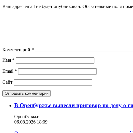
Ваш адрес email не будет опубликован.
Обязательные поля пом
Комментарий
*
Имя
*
Email
*
Сайт
В Оренбуржье вынесли приговор по делу о г
Оренбуржье
06.08.2026 18:09