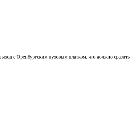
о выход с Оренбургским пуховым платком, что должно сразить