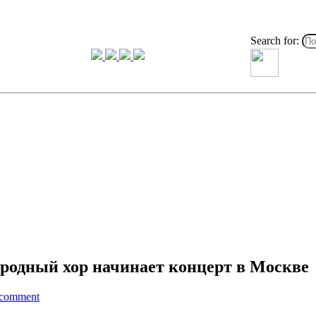
Search for:
родный хор начинает концерт в Москве
 comment