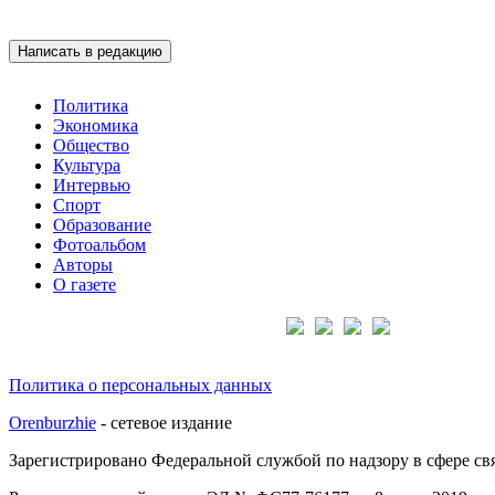
Написать в редакцию
Политика
Экономика
Общество
Культура
Интервью
Спорт
Образование
Фотоальбом
Авторы
О газете
Подписывайтесь на нас:
Политика о персональных данных
Orenburzhie
- сетевое издание
Зарегистрировано Федеральной службой по надзору в сфере с