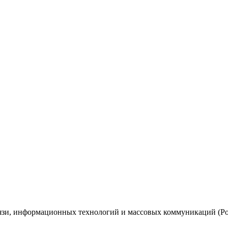
вязи, информационных технологий и массовых коммуникаций (Ро