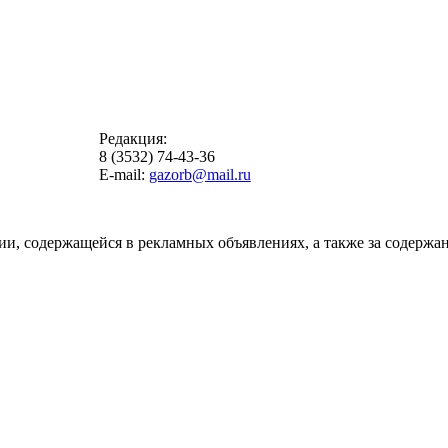
Редакция:
8 (3532) 74-43-36
E-mail:
gazorb@mail.ru
ии, содержащейся в рекламных объявлениях, а также за содержан