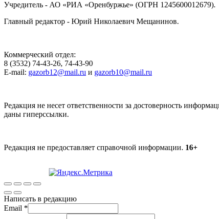
Учредитель - АО «РИА «Оренбуржье» (ОГРН 1245600012679).
Главный редактор - Юрий Николаевич Мещанинов.
Коммерческий отдел:
8 (3532) 74-43-26, 74-43-90
E-mail:
gazorb12@mail.ru
и
gazorb10@mail.ru
Редакция не несет ответственности за достоверность информац
даны гиперссылки.
Редакция не предоставляет справочной информации.
16+
Написать в редакцию
Email
*