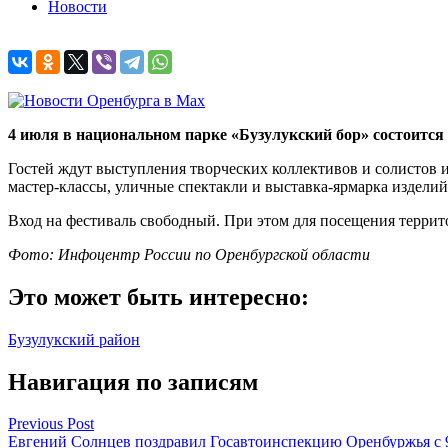
Новости
4 июля в национальном парке «Бузулукский бор» состоится
Гостей ждут выступления творческих коллективов и солистов 
мастер-классы, уличные спектакли и выставка-ярмарка изделий
Вход на фестиваль свободный. При этом для посещения террит
Фото: Инфоцентр России по Оренбургской области
Это может быть интересно:
Бузулукский район
Навигация по записям
Previous Post
Евгений Солнцев поздравил Госавтоинспекцию Оренбуржья с 