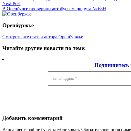
Next Post
В Оренбурге проверили автобусы маршрута № 68Н
Оренбуржье
Смотреть все статьи автора Оренбуржье
Читайте другие новости по теме:
Подпишитесь 
Email
адрес
*
Добавить комментарий
Ваш адрес email не будет опубликован.
Обязательные поля пом