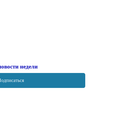
новости недели