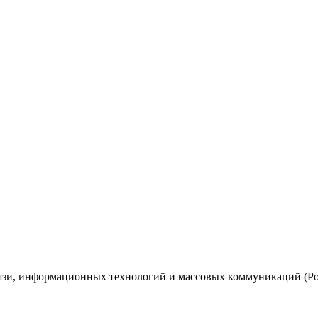
вязи, информационных технологий и массовых коммуникаций (Ро