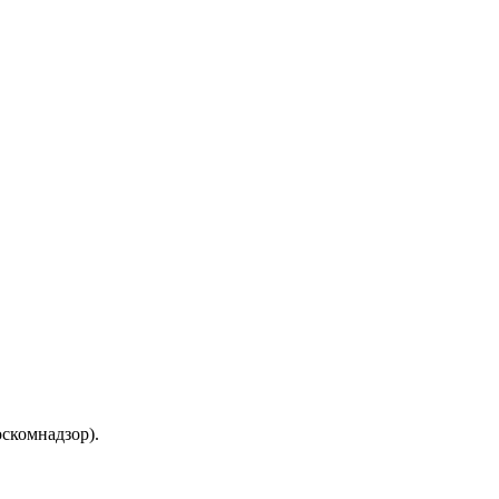
скомнадзор).