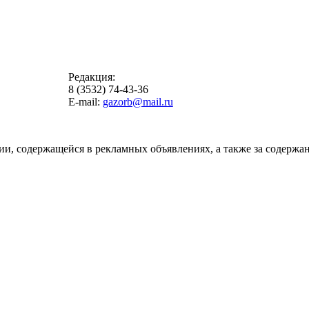
Редакция:
8 (3532) 74-43-36
E-mail:
gazorb@mail.ru
ии, содержащейся в рекламных объявлениях, а также за содержан