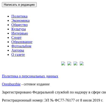
Написать в редакцию
Политика
Экономика
Общество
Культура
Интервью
Спорт
Образование
Фотоальбом
Авторы
О газете
Подписывайтесь на нас:
Политика о персональных данных
Orenburzhie
- сетевое издание
Зарегистрировано Федеральной службой по надзору в сфере с
Регистрационный номер: ЭЛ № ФС77-76177 от 8 июля 2019 г.