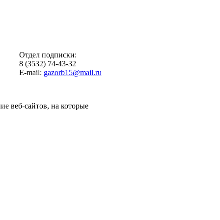
Отдел подписки:
8 (3532) 74-43-32
E-mail:
gazorb15@mail.ru
ие веб-сайтов, на которые