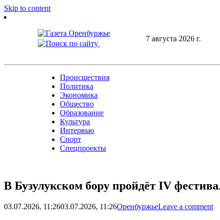
Skip to content
7 августа 2026 г.
Происшествия
Политика
Экономика
Общество
Образование
Культура
Интервью
Спорт
Спецпроекты
В Бузулукском бору пройдёт IV фести
03.07.2026, 11:26
03.07.2026, 11:26
Оренбуржье
Leave a comment