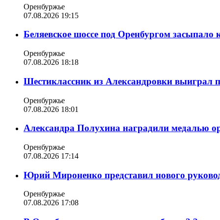
Оренбуржье
07.08.2026 19:15
Беляевское шоссе под Оренбургом засыпало 
Оренбуржье
07.08.2026 18:18
Шестиклассник из Александровки выиграл п
Оренбуржье
07.08.2026 18:01
Александра Полухина наградили медалью орд
Оренбуржье
07.08.2026 17:14
Юрий Мироненко представил нового руковод
Оренбуржье
07.08.2026 17:08