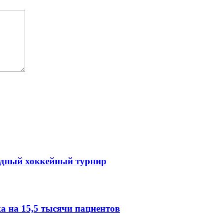
одный хоккейный турнир
 на 15,5 тысячи пациентов