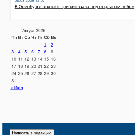
08.08.2026 12:07
В Оренбурге откроют три кинозала под открытым небом
Август 2026
Пн
Вт
Ср
Чт
Пт
Сб
Вс
1
2
3
4
5
6
7
8
9
10
11
12
13
14
15
16
17
18
19
20
21
22
23
24
25
26
27
28
29
30
31
« Июл
Написать в редакцию