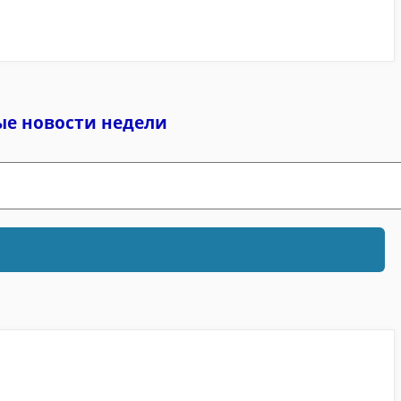
ые новости недели