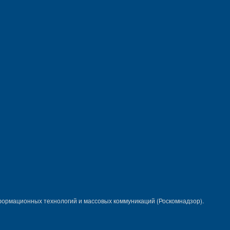
формационных технологий и массовых коммуникаций (Роскомнадзор).