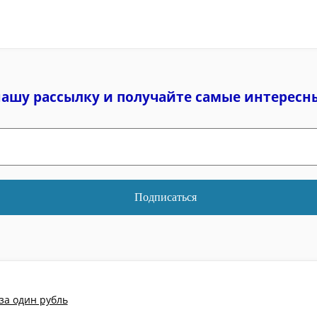
нашу рассылку и
получайте самые интересн
за один рубль