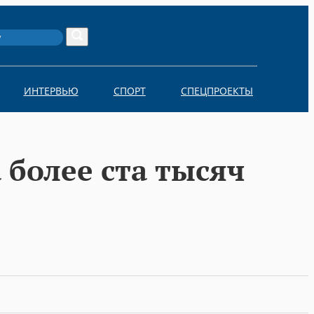
Search
ИНТЕРВЬЮ
СПОРТ
СПЕЦПРОЕКТЫ
 более ста тысяч