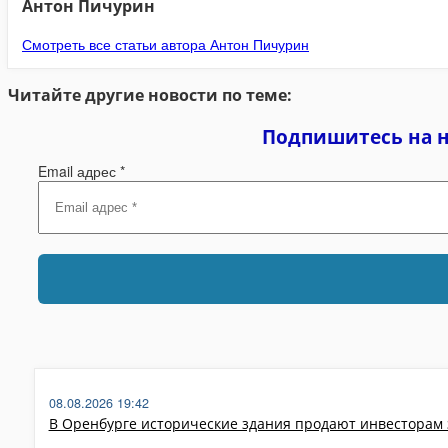
Антон Пичурин
Смотреть все статьи автора Антон Пичурин
Читайте другие новости по теме:
Подпишитесь на 
Email адрес
*
08.08.2026 19:42
В Оренбурге исторические здания продают инвесторам 