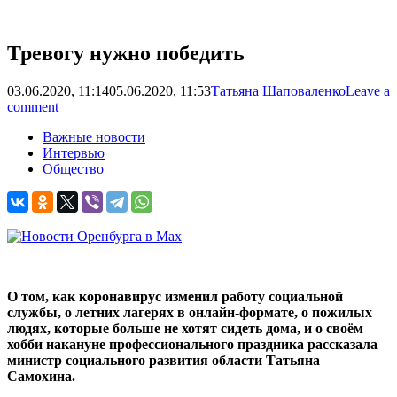
Тревогу нужно победить
03.06.2020, 11:14
05.06.2020, 11:53
Татьяна Шаповаленко
Leave a
comment
Важные новости
Интервью
Общество
О том, как коронавирус изменил работу социальной
службы, о летних лагерях в онлайн-формате, о пожилых
людях, которые больше не хотят сидеть дома, и о своём
хобби накануне профессионального праздника рассказала
министр социального развития области Татьяна
Самохина.