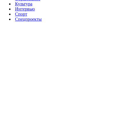
Культура
Интервью
Спорт
Спецпроекты