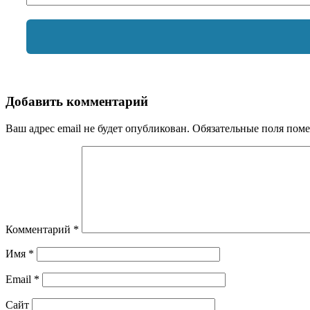
Добавить комментарий
Ваш адрес email не будет опубликован.
Обязательные поля пом
Комментарий
*
Имя
*
Email
*
Сайт