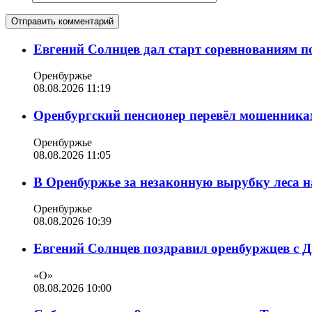
Евгений Солнцев дал старт соревнованиям по
Оренбуржье
08.08.2026 11:19
Оренбургский пенсионер перевёл мошенникам
Оренбуржье
08.08.2026 11:05
В Оренбуржье за незаконную вырубку леса н
Оренбуржье
08.08.2026 10:39
Евгений Солнцев поздравил оренбуржцев с 
«О»
08.08.2026 10:00