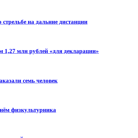
 стрельбе на дальние дистанции
 1,27 млн рублей «для декларации»
аказали семь человек
Днём физкультурника