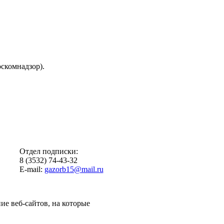
скомнадзор).
Отдел подписки:
8 (3532) 74-43-32
E-mail:
gazorb15@mail.ru
ие веб-сайтов, на которые