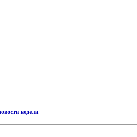
новости недели