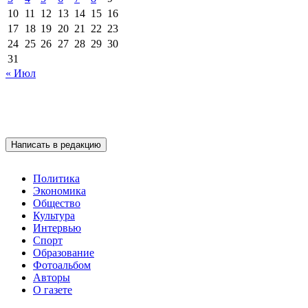
10
11
12
13
14
15
16
17
18
19
20
21
22
23
24
25
26
27
28
29
30
31
« Июл
Написать в редакцию
Политика
Экономика
Общество
Культура
Интервью
Спорт
Образование
Фотоальбом
Авторы
О газете