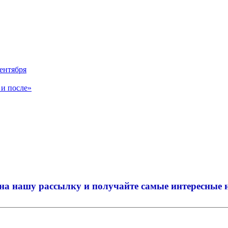
ентября
 и после»
на нашу рассылку и
получайте самые интересные 