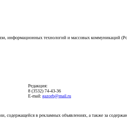
вязи, информационных технологий и массовых коммуникаций (Ро
Редакция:
8 (3532) 74-43-36
E-mail:
gazorb@mail.ru
ии, содержащейся в рекламных объявлениях, а также за содержан