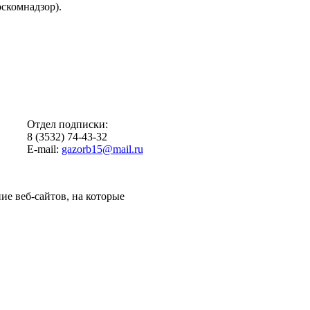
скомнадзор).
Отдел подписки:
8 (3532) 74-43-32
E-mail:
gazorb15@mail.ru
ие веб-сайтов, на которые