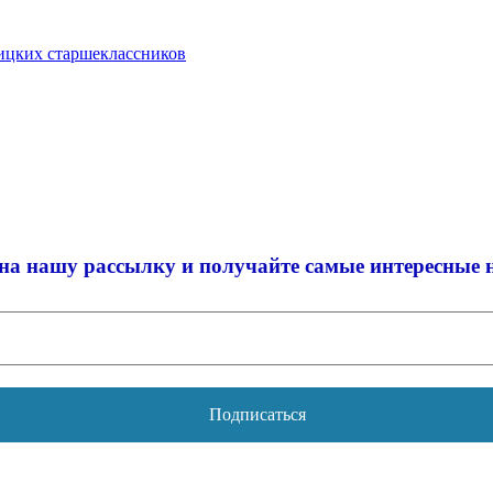
оицких старшеклассников
на нашу рассылку и
получайте самые интересные 