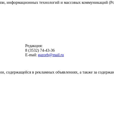
вязи, информационных технологий и массовых коммуникаций (Ро
Редакция:
8 (3532) 74-43-36
E-mail:
gazorb@mail.ru
ии, содержащейся в рекламных объявлениях, а также за содержан