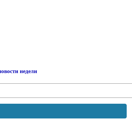
новости недели