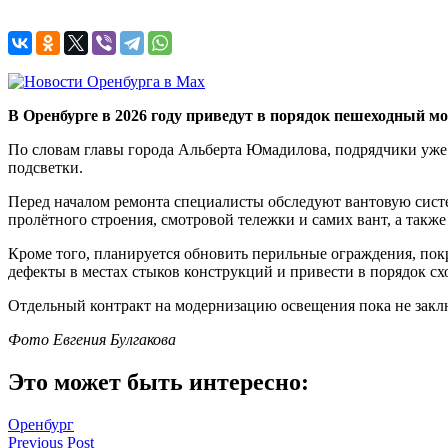
В Оренбурге в 2026 году приведут в порядок пешеходный мо
По словам главы города Альберта Юмадилова, подрядчики уже 
подсветки.
Перед началом ремонта специалисты обследуют вантовую систе
пролётного строения, смотровой тележки и самих вант, а также
Кроме того, планируется обновить перильные ограждения, пок
дефекты в местах стыков конструкций и привести в порядок сх
Отдельный контракт на модернизацию освещения пока не закл
Фото Евгения Булгакова
Это может быть интересно:
Оренбург
Навигация
Previous Post