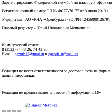
Зарегистрировано Федеральной службой по надзору в сфере с
Регистрационный номер: ЭЛ № ФС77-76177 от 8 июля 2019 г.
Учредитель - АО «РИА «Оренбуржье» (ОГРН 1245600012679).
Главный редактор - Юрий Николаевич Мещанинов.
Коммерческий отдел:
8 (3532) 74-43-26, 74-43-90
E-mail:
gazorb12@mail.ru
и
gazorb10@mail.ru
Редакция не несет ответственности за достоверность информац
даны гиперссылки.
Редакция не предоставляет справочной информации.
16+