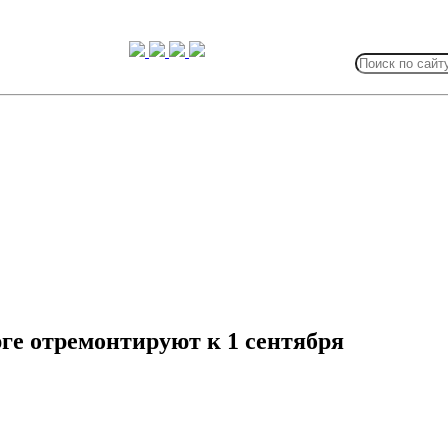
Search
for:
ге отремонтируют к 1 сентября