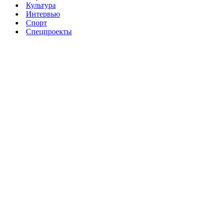
Культура
Интервью
Спорт
Спецпроекты