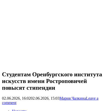
Студентам Оренбургского института
искусств имени Ростроповичей
повысят стипендии
02.06.2026, 16:02
02.06.2026, 15:03
Мария Чалкина
Leave a
comment