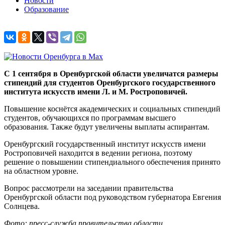
Новости
Образование
С 1 сентября в Оренбургской области увеличатся размеры
стипендий для студентов Оренбургского государственного
института искусств имени Л. и М. Ростроповичей.
Повышение коснётся академических и социальных стипендий
студентов, обучающихся по программам высшего
образования. Также будут увеличены выплаты аспирантам.
Оренбургский государственный институт искусств имени
Ростроповичей находится в ведении региона, поэтому
решение о повышении стипендиального обеспечения принято
на областном уровне.
Вопрос рассмотрели на заседании правительства
Оренбургской области под руководством губернатора Евгения
Солнцева.
Фото: пресс-служба правительства области