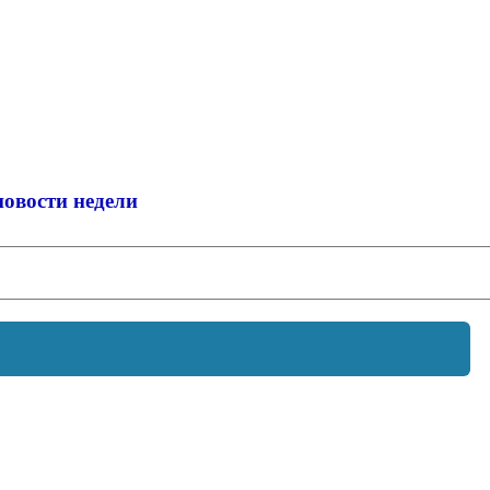
новости недели