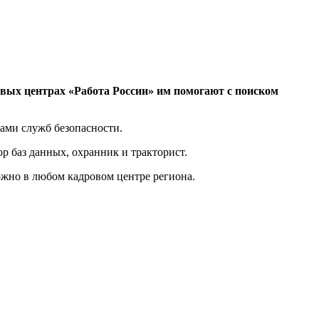
ровых центрах «Работа России» им помогают с поиском
ами служб безопасности.
 баз данных, охранник и тракторист.
жно в любом кадровом центре региона.