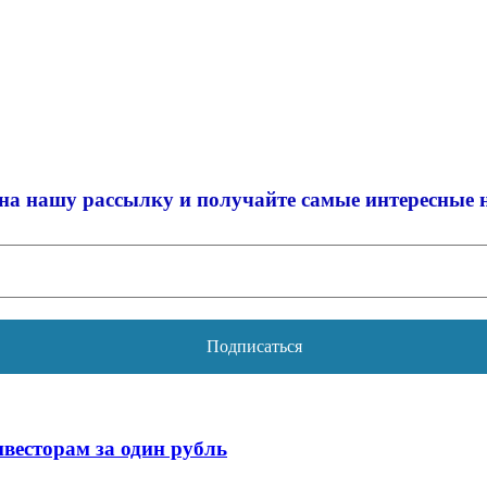
на нашу рассылку и
получайте самые интересные 
весторам за один рубль