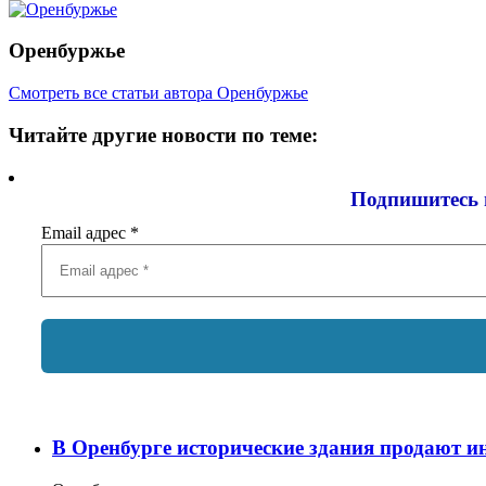
Оренбуржье
Смотреть все статьи автора Оренбуржье
Читайте другие новости по теме:
Подпишитесь 
Email адрес
*
В Оренбурге исторические здания продают ин