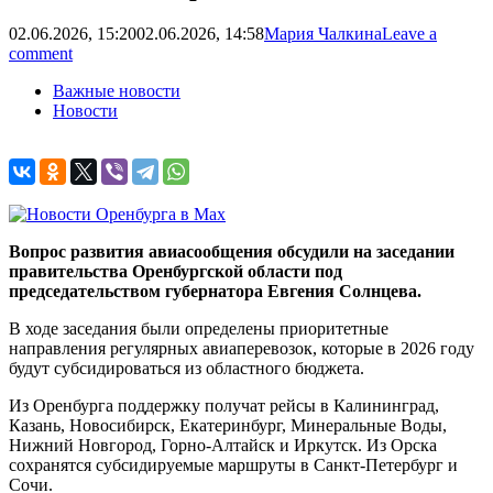
02.06.2026, 15:20
02.06.2026, 14:58
Мария Чалкина
Leave a
comment
Важные новости
Новости
Вопрос развития авиасообщения обсудили на заседании
правительства Оренбургской области под
председательством губернатора Евгения Солнцева.
В ходе заседания были определены приоритетные
направления регулярных авиаперевозок, которые в 2026 году
будут субсидироваться из областного бюджета.
Из Оренбурга поддержку получат рейсы в Калининград,
Казань, Новосибирск, Екатеринбург, Минеральные Воды,
Нижний Новгород, Горно-Алтайск и Иркутск. Из Орска
сохранятся субсидируемые маршруты в Санкт-Петербург и
Сочи.