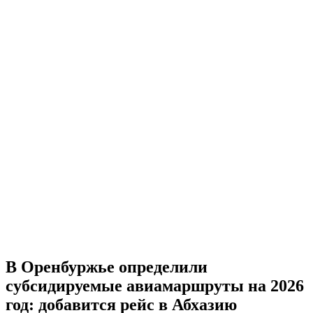
В Оренбуржье определили
субсидируемые авиамаршруты на 2026
год: добавится рейс в Абхазию