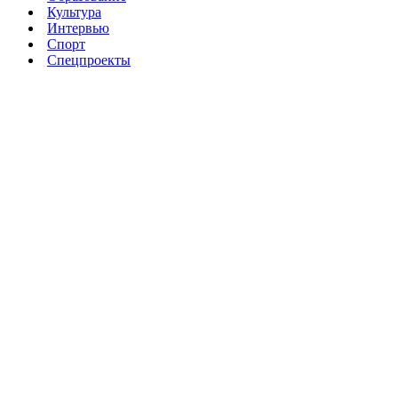
Культура
Интервью
Спорт
Спецпроекты