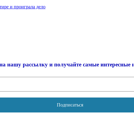
тире и проиграла дело
на нашу рассылку и
получайте самые интересные 