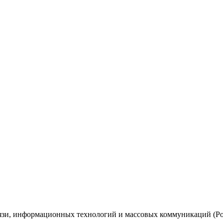
вязи, информационных технологий и массовых коммуникаций (Ро