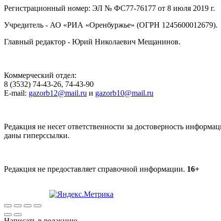
Регистрационный номер: ЭЛ № ФС77-76177 от 8 июля 2019 г.
Учредитель - АО «РИА «Оренбуржье» (ОГРН 1245600012679).
Главный редактор - Юрий Николаевич Мещанинов.
Коммерческий отдел:
8 (3532) 74-43-26, 74-43-90
E-mail:
gazorb12@mail.ru
и
gazorb10@mail.ru
Редакция не несет ответственности за достоверность информац
даны гиперссылки.
Редакция не предоставляет справочной информации.
16+
Написать в редакцию