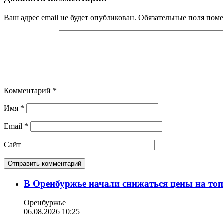
Ваш адрес email не будет опубликован.
Обязательные поля пом
Комментарий
*
Имя
*
Email
*
Сайт
В Оренбуржье начали снижаться цены на то
Оренбуржье
06.08.2026 10:25