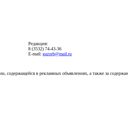
Редакция:
8 (3532) 74-43-36
E-mail:
gazorb@mail.ru
ии, содержащейся в рекламных объявлениях, а также за содержан