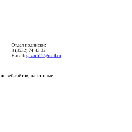
Отдел подписки:
8 (3532) 74-43-32
E-mail:
gazorb15@mail.ru
ие веб-сайтов, на которые