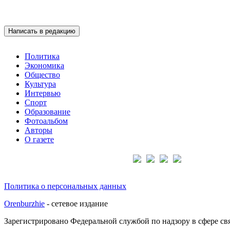
Написать в редакцию
Политика
Экономика
Общество
Культура
Интервью
Спорт
Образование
Фотоальбом
Авторы
О газете
Подписывайтесь на нас:
Политика о персональных данных
Orenburzhie
- сетевое издание
Зарегистрировано Федеральной службой по надзору в сфере с