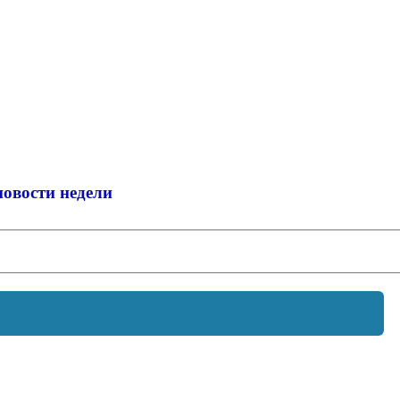
новости недели