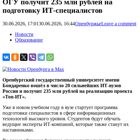
ОГУ получит 235 млн рублей на
подготовку ИТ-специалистов
30.06.2026, 17:01
30.06.2026, 16:44
Оренбуржье
Leave a comment
Новости
Образование
Оренбургский государственный университет имени
Бондаренко вошёл в число 20 сильнейших ИТ-вузов
России и получит 235 млн рублей на реализацию проекта
«Топ-ИТ».
Уже в новом учебном году в вузе стартует программа
подготовки специалистов в сфере информационных
технологий высокого уровня. Студентов будут обучать
ведущие эксперты ИТ-компаний, которые также станут их
наставниками.