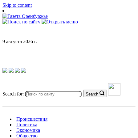
Skip to content
9 августа 2026 г.
Search for:
Search
Происшествия
Политика
Экономика
Общество