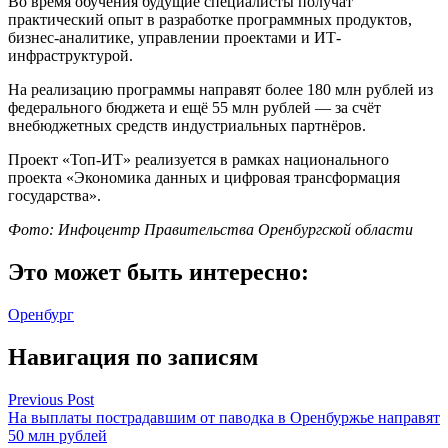
Во время обучения будущие специалисты получат
практический опыт в разработке программных продуктов,
бизнес-аналитике, управлении проектами и ИТ-
инфраструктурой.
На реализацию программы направят более 180 млн рублей из
федерального бюджета и ещё 55 млн рублей — за счёт
внебюджетных средств индустриальных партнёров.
Проект «Топ-ИТ» реализуется в рамках национального
проекта «Экономика данных и цифровая трансформация
государства».
Фото: Инфоцентр Правительства Оренбургской области
Это может быть интересно:
Оренбург
Навигация по записям
Previous Post
На выплаты пострадавшим от паводка в Оренбуржье направят
50 млн рублей