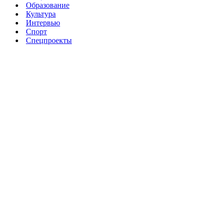
Образование
Культура
Интервью
Спорт
Спецпроекты