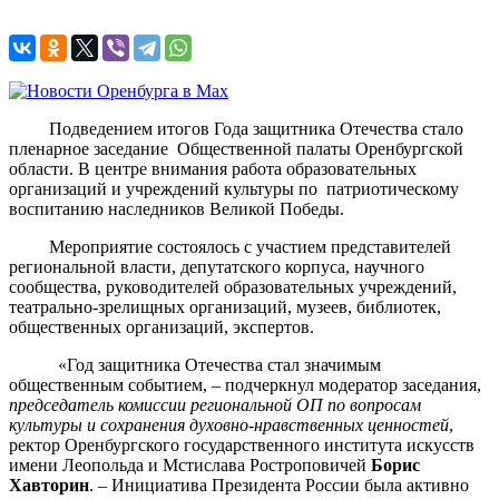
Подведением итогов Года защитника Отечества стало
пленарное заседание Общественной палаты Оренбургской
области. В центре внимания работа образовательных
организаций и учреждений культуры по патриотическому
воспитанию наследников Великой Победы.
Мероприятие состоялось с участием представителей
региональной власти, депутатского корпуса, научного
сообщества, руководителей образовательных учреждений,
театрально-зрелищных организаций, музеев, библиотек,
общественных организаций, экспертов.
«Год защитника Отечества стал значимым
общественным событием, – подчеркнул модератор заседания,
председатель комиссии региональной ОП по вопросам
культуры и сохранения духовно-нравственных ценностей
,
ректор Оренбургского государственного института искусств
имени Леопольда и Мстислава Ростроповичей
Борис
Хавторин
. – Инициатива Президента России была активно