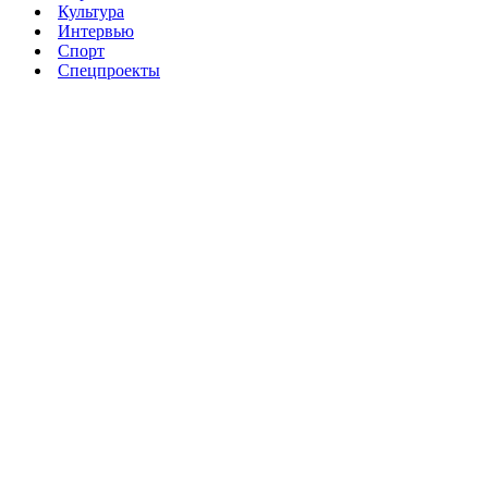
Культура
Интервью
Спорт
Спецпроекты