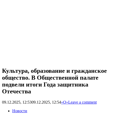
Культура, образование и гражданское
общество. В Общественной палате
подвели итоги Года защитника
Отечества
09.12.2025, 12:53
09.12.2025, 12:54
«О»
Leave a comment
Новости