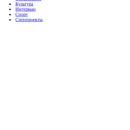
Культура
Интервью
Спорт
Спецпроекты