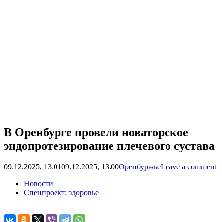
В Оренбурге провели новаторское
эндопротезирование плечевого сустава
09.12.2025, 13:01
09.12.2025, 13:00
Оренбуржье
Leave a comment
Новости
Спецпроект: здоровье