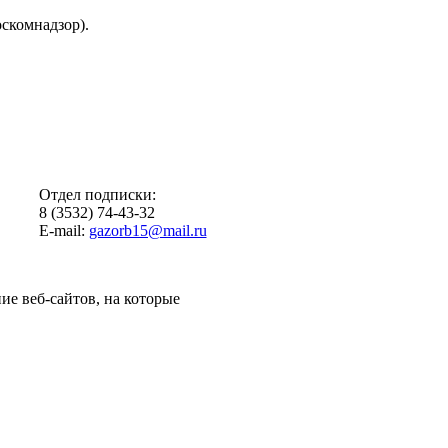
скомнадзор).
Отдел подписки:
8 (3532) 74-43-32
E-mail:
gazorb15@mail.ru
ие веб-сайтов, на которые