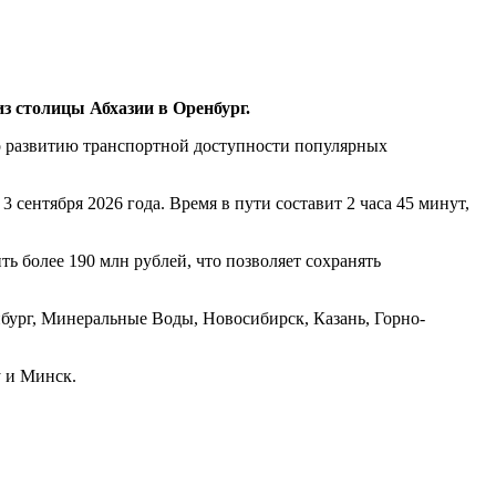
з столицы Абхазии в Оренбург.
о развитию транспортной доступности популярных
3 сентября 2026 года. Время в пути составит 2 часа 45 минут,
ь более 190 млн рублей, что позволяет сохранять
бург, Минеральные Воды, Новосибирск, Казань, Горно-
 и Минск.