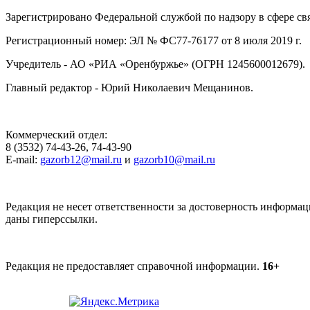
Зарегистрировано Федеральной службой по надзору в сфере с
Регистрационный номер: ЭЛ № ФС77-76177 от 8 июля 2019 г.
Учредитель - АО «РИА «Оренбуржье» (ОГРН 1245600012679).
Главный редактор - Юрий Николаевич Мещанинов.
Коммерческий отдел:
8 (3532) 74-43-26, 74-43-90
E-mail:
gazorb12@mail.ru
и
gazorb10@mail.ru
Редакция не несет ответственности за достоверность информац
даны гиперссылки.
Редакция не предоставляет справочной информации.
16+