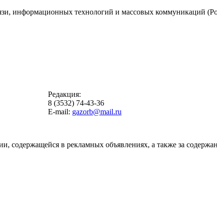
вязи, информационных технологий и массовых коммуникаций (Ро
Редакция:
8 (3532) 74-43-36
E-mail:
gazorb@mail.ru
ии, содержащейся в рекламных объявлениях, а также за содержан