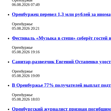
Оренбуржье
06.08.2026 07:49
Оренбуржец перевел 1,3 млн рублей за ином
Оренбуржье
05.08.2026 20:21
Фестиваль «Музыка в степи» соберёт гостей 
Оренбуржье
05.08.2026 19:16
Санитар-разведчик Евгений Остапенко удост
Оренбуржье
05.08.2026 19:09
В Оренбуржье 77% получателей выплат подт
Оренбуржье
05.08.2026 18:03
Оренбургский журналист признан погибшим