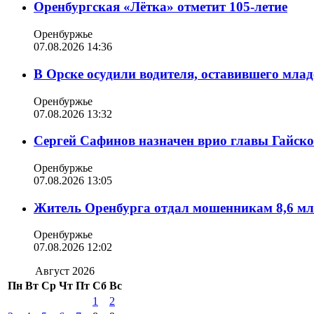
Оренбургская «Лётка» отметит 105-летие
Оренбуржье
07.08.2026 14:36
В Орске осудили водителя, оставившего млад
Оренбуржье
07.08.2026 13:32
Сергей Сафинов назначен врио главы Гайско
Оренбуржье
07.08.2026 13:05
Житель Оренбурга отдал мошенникам 8,6 мл
Оренбуржье
07.08.2026 12:02
Август 2026
Пн
Вт
Ср
Чт
Пт
Сб
Вс
1
2