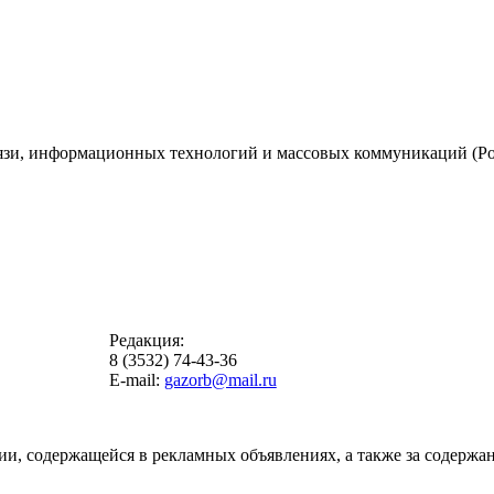
вязи, информационных технологий и массовых коммуникаций (Ро
Редакция:
8 (3532) 74-43-36
E-mail:
gazorb@mail.ru
ии, содержащейся в рекламных объявлениях, а также за содержан