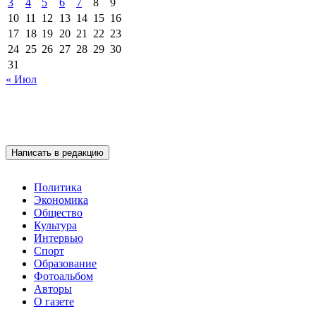
3
4
5
6
7
8
9
10
11
12
13
14
15
16
17
18
19
20
21
22
23
24
25
26
27
28
29
30
31
« Июл
Написать в редакцию
Политика
Экономика
Общество
Культура
Интервью
Спорт
Образование
Фотоальбом
Авторы
О газете