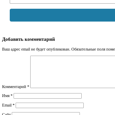
Добавить комментарий
Ваш адрес email не будет опубликован.
Обязательные поля пом
Комментарий
*
Имя
*
Email
*
Сайт