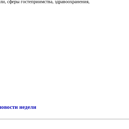
ли, сферы гостеприимства, здравоохранения,
новости недели