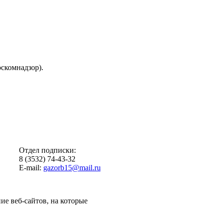
скомнадзор).
Отдел подписки:
8 (3532) 74-43-32
E-mail:
gazorb15@mail.ru
ие веб-сайтов, на которые