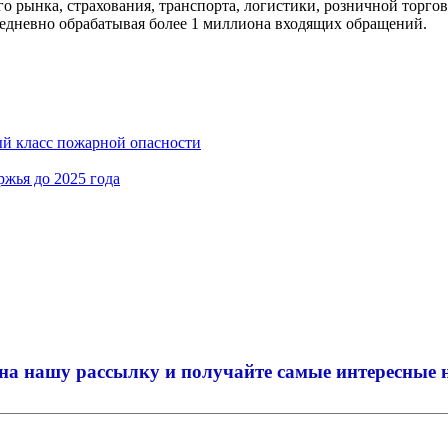
рынка, страхования, транспорта, логистики, розничной торгов
жедневно обрабатывая более 1 миллиона входящих обращений.
ый класс пожарной опасности
жья до 2025 года
на нашу рассылку и
получайте самые интересные 