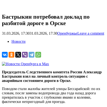
Бастрыкин потребовал доклад по
разбитой дороге в Орске
31.03.2026, 17:30
31.03.2026, 17:30
Оренбуржье
Leave a comment
Новости
Председатель Следственного комитета России Александр
Бастрыкин взял на личный контроль ситуацию с
аварийным состоянием дороги в Орске.
Поводом стали жалобы жителей улицы Бессарабской: по их
словам, после замены водопровода два года назад дорога
превратилась в участок с глубокими ямами и колеями,
фактически непригодный для проезда.