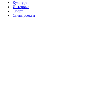
Культура
Интервью
Спорт
Спецпроекты