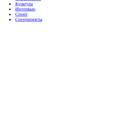
Культура
Интервью
Спорт
Спецпроекты