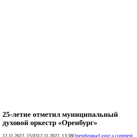
25-летие отметил муниципальный
духовой оркестр «Оренбург»
12.11.2022, 15:03
12.11.2022, 13:38
Оренбуржье
Leave a comment