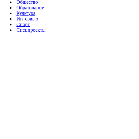
Общество
Образование
Культура
Интервью
Спорт
Спецпроекты