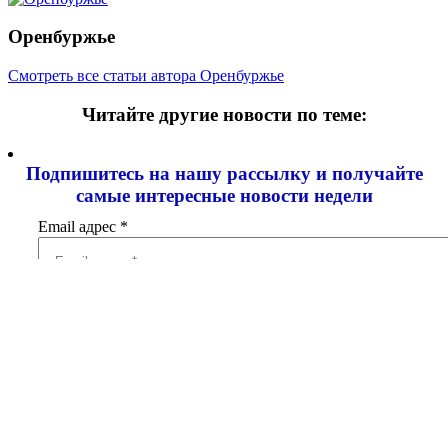
Оренбуржье
Смотреть все статьи автора Оренбуржье
Читайте другие новости по теме:
Подпишитесь на нашу рассылку и
получайте
самые интересные новости недели
Email адрес
*
Добавить комментарий