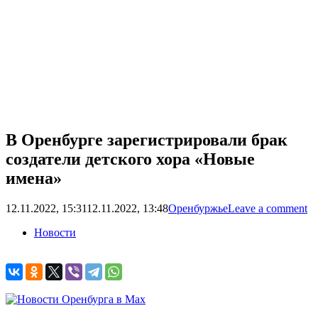
В Оренбурге зарегистрировали брак
создатели детского хора «Новые
имена»
12.11.2022, 15:31
12.11.2022, 13:48
Оренбуржье
Leave a comment
Новости