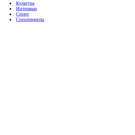
Культура
Интервью
Спорт
Спецпроекты