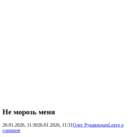
Не морозь меня
26.01.2026, 11:30
26.01.2026, 11:31
Олег Рукавицын
Leave a
comment