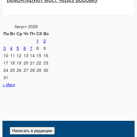
Август 2026
Пн
Вт
Ср
Чт
Пт
Сб
Вс
1
2
3
4
5
6
7
8
9
10
11
12
13
14
15
16
17
18
19
20
21
22
23
24
25
26
27
28
29
30
31
« Июл
Написать в редакцию