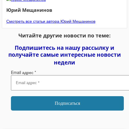
Юрий Мещанинов
Смотреть все статьи автора Юрий Мещанинов
Читайте другие новости по теме:
Подпишитесь на нашу рассылку и
получайте самые интересные новости
недели
Email адрес
*