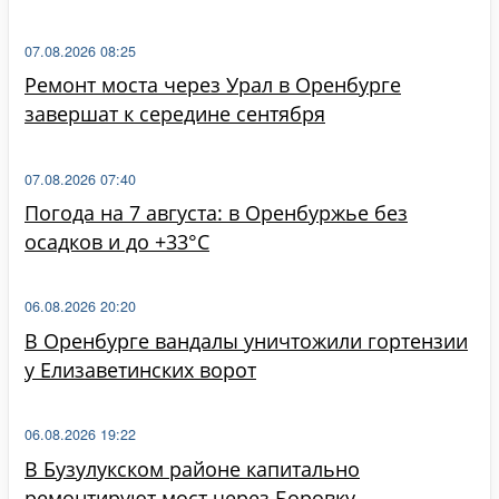
07.08.2026 08:25
Ремонт моста через Урал в Оренбурге
завершат к середине сентября
07.08.2026 07:40
Погода на 7 августа: в Оренбуржье без
осадков и до +33°C
06.08.2026 20:20
В Оренбурге вандалы уничтожили гортензии
у Елизаветинских ворот
06.08.2026 19:22
В Бузулукском районе капитально
ремонтируют мост через Боровку