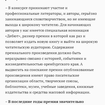
– В конкурсе принимают участие и
профессиональные литераторы, и авторы, серьёзно
занимающиеся словотворчеством, но не имеющие
выхода к широкому читателю. Для начинающих
авторов у нас имеется специальная номинация
«Дебют», размер премии в которой как раз и
позволяет издать новую книгу и выйти на широкую
читательскую аудиторию. Содержание
премиального произведения должно быть
неразрывно связано с историей, событиями и
жизнедеятельностью оренбургского края. А
выдвигать на соискание премии опубликованные
произведения имеют право писательские
организации области, творческие союзы,
библиотеки, музеи, учебные заведения, книжные
издательства и средства массовой информации.
– В последние годы премия значительно