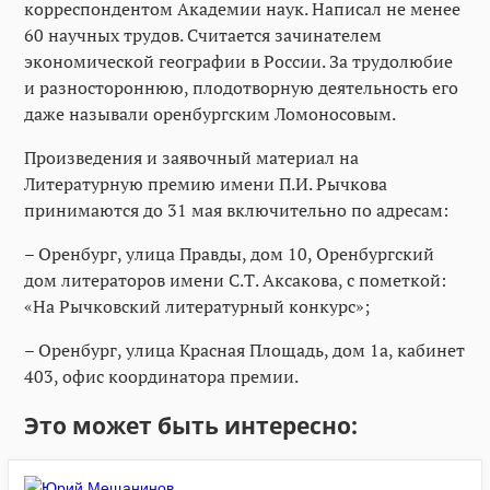
корреспондентом Академии наук. Написал не менее
60 научных трудов. Считается зачинателем
экономической географии в России. За трудолюбие
и разностороннюю, плодотворную деятельность его
даже называли оренбургским Ломоносовым.
Произведения и заявочный материал на
Литературную премию имени П.И. Рычкова
принимаются до 31 мая включительно по адресам:
– Оренбург, улица Правды, дом 10, Оренбургский
дом литераторов имени С.Т. Аксакова, с пометкой:
«На Рычковский литературный конкурс»;
– Оренбург, улица Красная Площадь, дом 1а, кабинет
403, офис координатора премии.
Это может быть интересно: