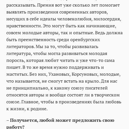
рассказывать. Премия вот уже сколько лет помогает
выявлять произведения современных авторов,
несущих в себе идеалы человеколюбия, милосердия,
нравственности. Это могут быть как начинающие,
совсем молодые авторы, так и опытные. Ведь должна
быть преемственность среди оренбургских
литераторов. Мы за то, чтобы развивалась
литература, чтобы могла развиваться молодая
поросль, которая любит читать и уже что-то сама
пишет. В то же время нужно поддерживать и
маститых. Без них, Ухановых, Корсуновых, молодые,
что называется, не смогут встать на крыло. Для нас
не принципиально, к какому союзу писателей
относятся авторы и вообще состоят ли в творческом
союзе. Главное, чтобы в произведениях была любовь
к жизни, к родине.
– Получается, любой может предложить свою
работу?