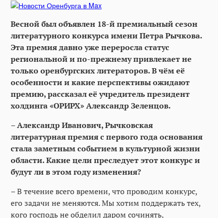
Весной был объявлен 18-й премиальный сезон
литературного конкурса имени Петра Рычкова.
Эта премия давно уже переросла статус
региональной и по-прежнему привлекает не
только оренбургских литераторов. В чём её
особенности и какие перспективы ожидают
премию, рассказал её учредитель президент
холдинга «ОРИРХ» Александр Зеленцов.
– Александр Иванович, Рычковская
литературная премия с первого года основания
стала заметным событием в культурной жизни
области. Какие цели преследует этот конкурс и
будут ли в этом году изменения?
– В течение всего времени, что проводим конкурс,
его задачи не меняются. Мы хотим поддержать тех,
кого господь не обделил даром сочинять,