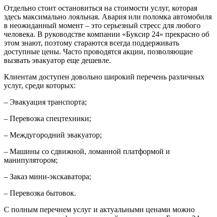
Отдельно стоит остановиться на стоимости услуг, которая
здесь максимально лояльная. Авария или поломка автомобиля
в неожиданный момент – это серьезный стресс для любого
человека. В руководстве компании «Буксир 24» прекрасно об
этом знают, поэтому стараются всегда поддерживать
доступные цены. Часто проводятся акции, позволяющие
вызвать эвакуатор еще дешевле.
Клиентам доступен довольно широкий перечень различных
услуг, среди которых:
– Эвакуация транспорта;
– Перевозка спецтехники;
– Междугородний эвакуатор;
– Машины со сдвижной, ломанной платформой и
манипулятором;
– Заказ мини-экскаватора;
– Перевозка бытовок.
С полным перечнем услуг и актуальными ценами можно