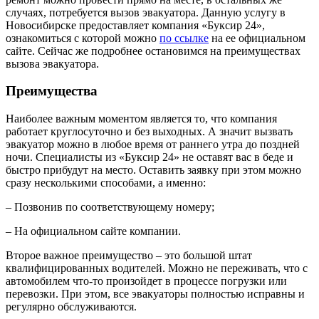
случаях, потребуется вызов эвакуатора. Данную услугу в
Новосибирске предоставляет компания «Буксир 24»,
ознакомиться с которой можно
по ссылке
на ее официальном
сайте. Сейчас же подробнее остановимся на преимуществах
вызова эвакуатора.
Преимущества
Наиболее важным моментом является то, что компания
работает круглосуточно и без выходных. А значит вызвать
эвакуатор можно в любое время от раннего утра до поздней
ночи. Специалисты из «Буксир 24» не оставят вас в беде и
быстро прибудут на место. Оставить заявку при этом можно
сразу несколькими способами, а именно:
– Позвонив по соответствующему номеру;
– На официальном сайте компании.
Второе важное преимущество – это большой штат
квалифицированных водителей. Можно не переживать, что с
автомобилем что-то произойдет в процессе погрузки или
перевозки. При этом, все эвакуаторы полностью исправны и
регулярно обслуживаются.