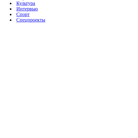
Культура
Интервью
Спорт
Спецпроекты