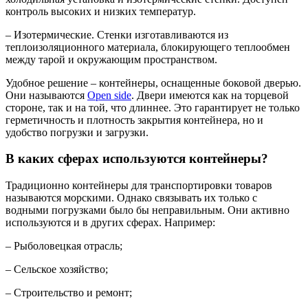
контроль высоких и низких температур.
– Изотермические. Стенки изготавливаются из
теплоизоляционного материала, блокирующего теплообмен
между тарой и окружающим пространством.
Удобное решение – контейнеры, оснащенные боковой дверью.
Они называются
Open side
. Двери имеются как на торцевой
стороне, так и на той, что длиннее. Это гарантирует не только
герметичность и плотность закрытия контейнера, но и
удобство погрузки и загрузки.
В каких сферах используются контейнеры?
Традиционно контейнеры для транспортировки товаров
называются морскими. Однако связывать их только с
водными погрузками было бы неправильным. Они активно
используются и в других сферах. Например:
– Рыболовецкая отрасль;
– Сельское хозяйство;
– Строительство и ремонт;