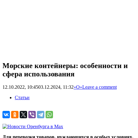
Морские контейнеры: особенности и
сфера использования
12.10.2022, 10:45
03.12.2024, 11:32
«О»
Leave a comment
Статьи
Для перевозки товаров, нуждающихся в особых условиях,