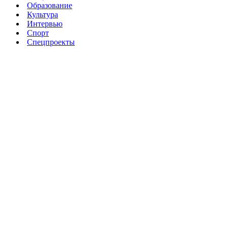
Образование
Культура
Интервью
Спорт
Спецпроекты