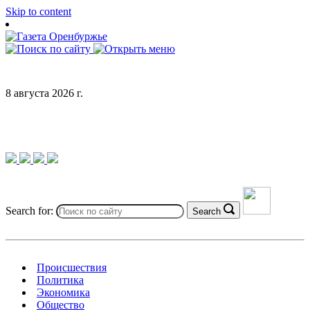
Skip to content
8 августа 2026 г.
Search for:
Search
Происшествия
Политика
Экономика
Общество