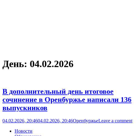
День:
04.02.2026
В дополнительный день итоговое
сочинение в Оренбуржье написали 136
выпускников
04.02.2026, 20:46
04.02.2026, 20:46
Оренбуржье
Leave a comment
Новости