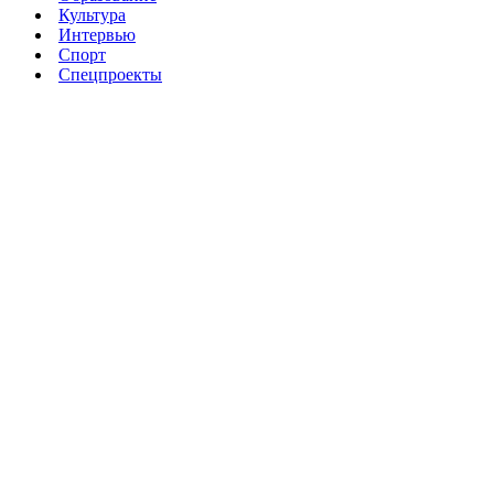
Культура
Интервью
Спорт
Спецпроекты